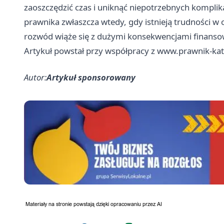
zaoszczędzić czas i uniknąć niepotrzebnych komplik
prawnika zwłaszcza wtedy, gdy istnieją trudności w
rozwód wiąże się z dużymi konsekwencjami finans
Artykuł powstał przy współpracy z
www.prawnik-kat
Autor:
Artykuł sponsorowany