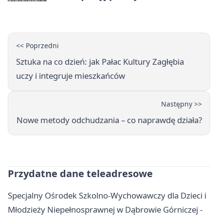
Dąbrowie Górniczej
<< Poprzedni
Sztuka na co dzień: jak Pałac Kultury Zagłębia
uczy i integruje mieszkańców
Następny >>
Nowe metody odchudzania – co naprawdę działa?
Przydatne dane teleadresowe
Specjalny Ośrodek Szkolno-Wychowawczy dla Dzieci i
Młodzieży Niepełnosprawnej w Dąbrowie Górniczej -