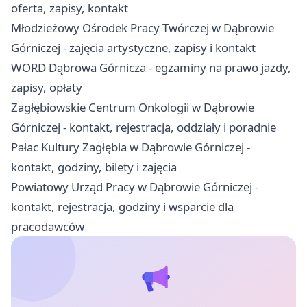
oferta, zapisy, kontakt
Młodzieżowy Ośrodek Pracy Twórczej w Dąbrowie
Górniczej - zajęcia artystyczne, zapisy i kontakt
WORD Dąbrowa Górnicza - egzaminy na prawo jazdy,
zapisy, opłaty
Zagłębiowskie Centrum Onkologii w Dąbrowie
Górniczej - kontakt, rejestracja, oddziały i poradnie
Pałac Kultury Zagłębia w Dąbrowie Górniczej -
kontakt, godziny, bilety i zajęcia
Powiatowy Urząd Pracy w Dąbrowie Górniczej -
kontakt, rejestracja, godziny i wsparcie dla
pracodawców