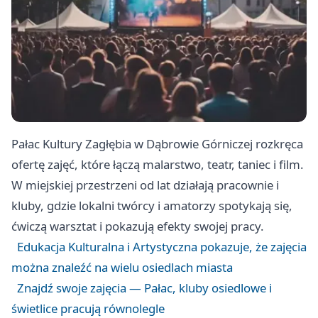
Pałac Kultury Zagłębia w Dąbrowie Górniczej rozkręca
ofertę zajęć, które łączą malarstwo, teatr, taniec i film.
W miejskiej przestrzeni od lat działają pracownie i
kluby, gdzie lokalni twórcy i amatorzy spotykają się,
ćwiczą warsztat i pokazują efekty swojej pracy.
Edukacja Kulturalna i Artystyczna pokazuje, że zajęcia
można znaleźć na wielu osiedlach miasta
Znajdź swoje zajęcia — Pałac, kluby osiedlowe i
świetlice pracują równolegle