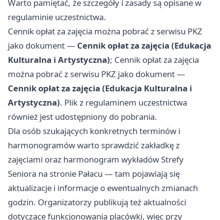
Warto pamiętać, że szczegóły i zasady są opisane w
regulaminie uczestnictwa.
Cennik opłat za zajęcia można pobrać z serwisu PKZ
jako dokument —
Cennik opłat za zajęcia (Edukacja
Kulturalna i Artystyczna)
; Cennik opłat za zajęcia
można pobrać z serwisu PKZ jako dokument —
Cennik opłat za zajęcia (Edukacja Kulturalna i
Artystyczna)
. Plik z regulaminem uczestnictwa
również jest udostępniony do pobrania.
Dla osób szukających konkretnych terminów i
harmonogramów warto sprawdzić zakładkę z
zajęciami oraz harmonogram wykładów Strefy
Seniora na stronie Pałacu — tam pojawiają się
aktualizacje i informacje o ewentualnych zmianach
godzin. Organizatorzy publikują też aktualności
dotyczące funkcjonowania placówki, więc przy