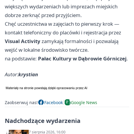
większych wydarzeniach lub imprezach miejskich
dobrze zerknąć przed przyjściem.
Chęć uczestnictwa w zajęciach to pierwszy krok —
kontakt telefoniczny do placówki i rejestracja przez
Visual Activity
zamykają formalności i pozwalają
wejść w lokalne środowisko twórcze.
na podstawie:
Pałac Kultury w Dąbrowie Górniczej
.
Autor:
krystian
Zaobserwuj nas!
Facebook
Google News
Nadchodzące wydarzenia
7 sierpnia 2026, 16:00