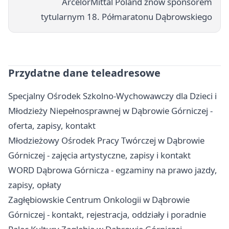
ArcelorMittal Poland znów sponsorem
tytularnym 18. Półmaratonu Dąbrowskiego
Przydatne dane teleadresowe
Specjalny Ośrodek Szkolno-Wychowawczy dla Dzieci i
Młodzieży Niepełnosprawnej w Dąbrowie Górniczej -
oferta, zapisy, kontakt
Młodzieżowy Ośrodek Pracy Twórczej w Dąbrowie
Górniczej - zajęcia artystyczne, zapisy i kontakt
WORD Dąbrowa Górnicza - egzaminy na prawo jazdy,
zapisy, opłaty
Zagłębiowskie Centrum Onkologii w Dąbrowie
Górniczej - kontakt, rejestracja, oddziały i poradnie