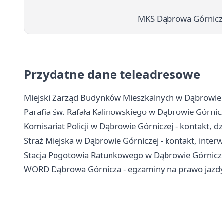
MKS Dąbrowa Górnicza
Przydatne dane teleadresowe
Miejski Zarząd Budynków Mieszkalnych w Dąbrowie G
Parafia św. Rafała Kalinowskiego w Dąbrowie Górnic
Komisariat Policji w Dąbrowie Górniczej - kontakt, dz
Straż Miejska w Dąbrowie Górniczej - kontakt, inte
Stacja Pogotowia Ratunkowego w Dąbrowie Górniczej
WORD Dąbrowa Górnicza - egzaminy na prawo jazdy,