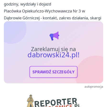
godziny, wydziały i dojazd
Placówka Opiekuńczo-Wychowawcza Nr 3 w
Dąbrowie Górniczej - kontakt, zakres działania, skargi
Zareklamuj się na
dabrowski24.pl!
SPRAWDŹ SZCZEGÓŁY
autopromocja