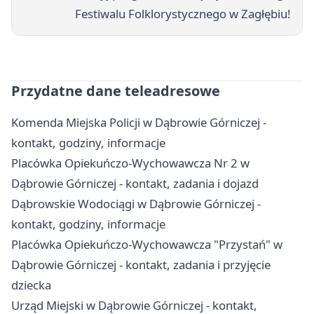
Festiwalu Folklorystycznego w Zagłębiu!
Przydatne dane teleadresowe
Komenda Miejska Policji w Dąbrowie Górniczej -
kontakt, godziny, informacje
Placówka Opiekuńczo-Wychowawcza Nr 2 w
Dąbrowie Górniczej - kontakt, zadania i dojazd
Dąbrowskie Wodociągi w Dąbrowie Górniczej -
kontakt, godziny, informacje
Placówka Opiekuńczo-Wychowawcza "Przystań" w
Dąbrowie Górniczej - kontakt, zadania i przyjęcie
dziecka
Urząd Miejski w Dąbrowie Górniczej - kontakt,