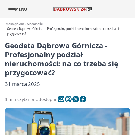
MENU
Strona główna
Wiadomości
Geodeta Dąbrowa Górnicza - Profesjonalny podział nieruchomości: na co trzeba się
przygotować?
Geodeta Dąbrowa Górnicza -
Profesjonalny podział
nieruchomości: na co trzeba się
przygotować?
31 marca 2025
3 min czytania
Udostępnij