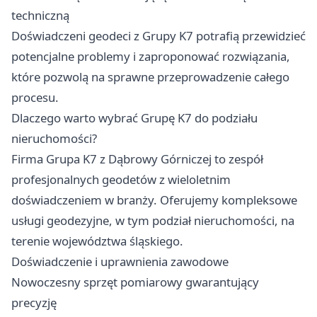
techniczną
Doświadczeni geodeci z Grupy K7 potrafią przewidzieć
potencjalne problemy i zaproponować rozwiązania,
które pozwolą na sprawne przeprowadzenie całego
procesu.
Dlaczego warto wybrać Grupę K7 do podziału
nieruchomości?
Firma Grupa K7 z Dąbrowy Górniczej to zespół
profesjonalnych geodetów z wieloletnim
doświadczeniem w branży. Oferujemy kompleksowe
usługi geodezyjne, w tym podział nieruchomości, na
terenie województwa śląskiego.
Doświadczenie i uprawnienia zawodowe
Nowoczesny sprzęt pomiarowy gwarantujący
precyzję