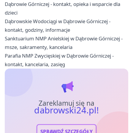
Dąbrowie Górniczej - kontakt, opieka i wsparcie dla
dzieci
Dąbrowskie Wodociągi w Dąbrowie Górniczej -
kontakt, godziny, informacje
Sanktuarium NMP Anielskiej w Dąbrowie Górniczej -
msze, sakramenty, kancelaria
Parafia NMP Zwycięskiej w Dąbrowie Górniczej -
kontakt, kancelaria, zasięg
Zareklamuj się na
dabrowski24.pl!
SPRAWDŹ SZCZEGÓŁY