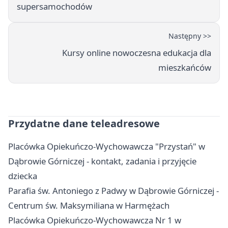
supersamochodów
Następny >>
Kursy online nowoczesna edukacja dla
mieszkańców
Przydatne dane teleadresowe
Placówka Opiekuńczo-Wychowawcza "Przystań" w
Dąbrowie Górniczej - kontakt, zadania i przyjęcie
dziecka
Parafia św. Antoniego z Padwy w Dąbrowie Górniczej -
Centrum św. Maksymiliana w Harmężach
Placówka Opiekuńczo-Wychowawcza Nr 1 w