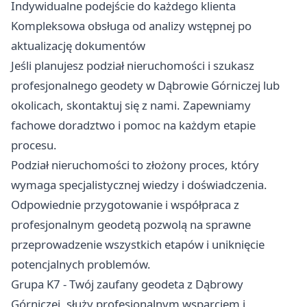
Indywidualne podejście do każdego klienta
Kompleksowa obsługa od analizy wstępnej po
aktualizację dokumentów
Jeśli planujesz podział nieruchomości i szukasz
profesjonalnego geodety w Dąbrowie Górniczej lub
okolicach, skontaktuj się z nami. Zapewniamy
fachowe doradztwo i pomoc na każdym etapie
procesu.
Podział nieruchomości to złożony proces, który
wymaga specjalistycznej wiedzy i doświadczenia.
Odpowiednie przygotowanie i współpraca z
profesjonalnym geodetą pozwolą na sprawne
przeprowadzenie wszystkich etapów i uniknięcie
potencjalnych problemów.
Grupa K7 - Twój zaufany geodeta z Dąbrowy
Górniczej, służy profesjonalnym wsparciem i