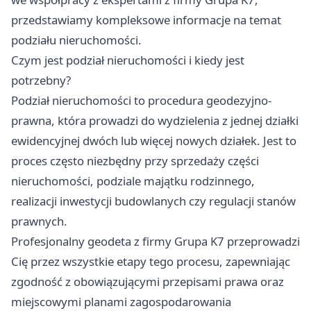
przedstawiamy kompleksowe informacje na temat
podziału nieruchomości.
Czym jest podział nieruchomości i kiedy jest
potrzebny?
Podział nieruchomości to procedura geodezyjno-
prawna, która prowadzi do wydzielenia z jednej działki
ewidencyjnej dwóch lub więcej nowych działek. Jest to
proces często niezbędny przy sprzedaży części
nieruchomości, podziale majątku rodzinnego,
realizacji inwestycji budowlanych czy regulacji stanów
prawnych.
Profesjonalny
geodeta z firmy Grupa K7
przeprowadzi
Cię przez wszystkie etapy tego procesu, zapewniając
zgodność z obowiązującymi przepisami prawa oraz
miejscowymi planami zagospodarowania