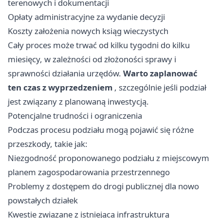
terenowych i dokumentacji
Opłaty administracyjne za wydanie decyzji
Koszty założenia nowych ksiąg wieczystych
Cały proces może trwać od kilku tygodni do kilku
miesięcy, w zależności od złożoności sprawy i
sprawności działania urzędów.
Warto zaplanować
ten czas z wyprzedzeniem
, szczególnie jeśli podział
jest związany z planowaną inwestycją.
Potencjalne trudności i ograniczenia
Podczas procesu podziału mogą pojawić się różne
przeszkody, takie jak:
Niezgodność proponowanego podziału z miejscowym
planem zagospodarowania przestrzennego
Problemy z dostępem do drogi publicznej dla nowo
powstałych działek
Kwestie związane z istniejącą infrastrukturą