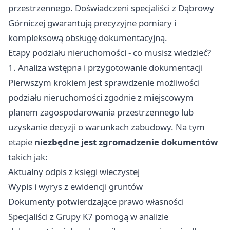
przestrzennego. Doświadczeni specjaliści z Dąbrowy
Górniczej gwarantują precyzyjne pomiary i
kompleksową obsługę dokumentacyjną.
Etapy podziału nieruchomości - co musisz wiedzieć?
1. Analiza wstępna i przygotowanie dokumentacji
Pierwszym krokiem jest sprawdzenie możliwości
podziału nieruchomości zgodnie z miejscowym
planem zagospodarowania przestrzennego lub
uzyskanie decyzji o warunkach zabudowy. Na tym
etapie
niezbędne jest zgromadzenie dokumentów
takich jak:
Aktualny odpis z księgi wieczystej
Wypis i wyrys z ewidencji gruntów
Dokumenty potwierdzające prawo własności
Specjaliści z Grupy K7 pomogą w analizie