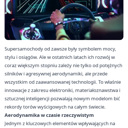
Supersamochody od zawsze były symbolem mocy,
stylu i osiągów. Ale w ostatnich latach ich rozwój w
coraz większym stopniu zależy nie tylko od potężnych
silników i agresywnej aerodynamiki, ale przede
wszystkim od zaawansowanej technologii. To właśnie
innowacje z zakresu elektroniki, materiałoznawstwa i
sztucznej inteligencji pozwalają nowym modelom bić
rekordy torów wyścigowych na całym świecie.
Aerodynamika w czasie rzeczywistym
Jednym z kluczowych elementów wpływających na