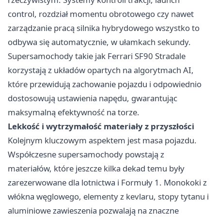
control, rozdział momentu obrotowego czy nawet
zarządzanie pracą silnika hybrydowego wszystko to
odbywa się automatycznie, w ułamkach sekundy.
Supersamochody takie jak Ferrari SF90 Stradale
korzystają z układów opartych na algorytmach AI,
które przewidują zachowanie pojazdu i odpowiednio
dostosowują ustawienia napędu, gwarantując
maksymalną efektywność na torze.
Lekkość i wytrzymałość materiały z przyszłości
Kolejnym kluczowym aspektem jest masa pojazdu.
Współczesne supersamochody powstają z
materiałów, które jeszcze kilka dekad temu były
zarezerwowane dla lotnictwa i Formuły 1. Monokoki z
włókna węglowego, elementy z kevlaru, stopy tytanu i
aluminiowe zawieszenia pozwalają na znaczne