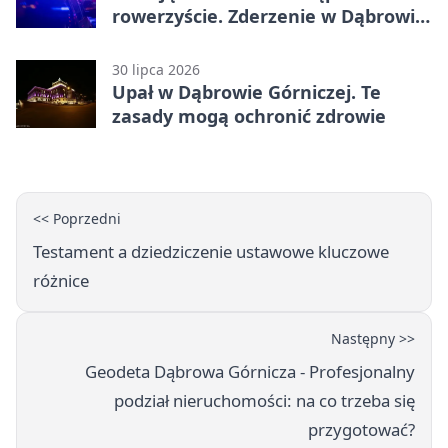
rowerzyście. Zderzenie w Dąbrowie
Górniczej
30 lipca 2026
Upał w Dąbrowie Górniczej. Te
zasady mogą ochronić zdrowie
<< Poprzedni
Testament a dziedziczenie ustawowe kluczowe
różnice
Następny >>
Geodeta Dąbrowa Górnicza - Profesjonalny
podział nieruchomości: na co trzeba się
przygotować?