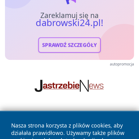
Zareklamuj się na
dabrowski24.pl!
SPRAWDŹ SZCZEGÓŁY
autopromocja
Nasza strona korzysta z plików cookies, aby
działała prawidłowo. Używamy także plików