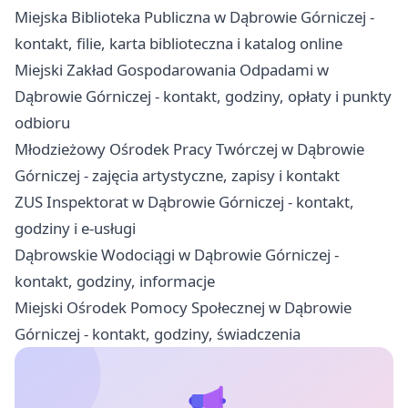
Miejska Biblioteka Publiczna w Dąbrowie Górniczej -
kontakt, filie, karta biblioteczna i katalog online
Miejski Zakład Gospodarowania Odpadami w
Dąbrowie Górniczej - kontakt, godziny, opłaty i punkty
odbioru
Młodzieżowy Ośrodek Pracy Twórczej w Dąbrowie
Górniczej - zajęcia artystyczne, zapisy i kontakt
ZUS Inspektorat w Dąbrowie Górniczej - kontakt,
godziny i e-usługi
Dąbrowskie Wodociągi w Dąbrowie Górniczej -
kontakt, godziny, informacje
Miejski Ośrodek Pomocy Społecznej w Dąbrowie
Górniczej - kontakt, godziny, świadczenia