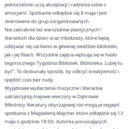
jednocześnie uczą akceptacji i radzenia sobie z
emocjami. Spotkanie odbędzie się 8 maja i jest
skierowane do grup zorganizowanych.
Nie zabraknie też warsztatów plastycznych i
literackich dla dzieci oraz młodzieży, które będą
odbywać się zarówno w głównej siedzibie biblioteki,
jak i jej filiach. Wszystkie zajęcia wpisują się w hasło
tegorocznego Tygodnia Bibliotek: Biblioteka. Lubię tu
być”. To doskonały sposób, by odkryć kreatywność i
spędzić czas bez nudy.
Wyjątkowe wydarzenia muzyczne i literackie
uatrakcyjnią majowe wieczory w Dąbrowie
Miłośnicy literatury obyczajowej nie mogą przegapić
spotkania z Magdaleną Majcher, które odbędzie się 13
maja o godzinie 18:00. Autorka poruszających