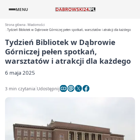
MENU
Strona główna
Wiadomości
Tydzień Bibliotek w Dąbrowie Górniczej pełen spotkań, warsztatów i atrakcji dla każdego
Tydzień Bibliotek w Dąbrowie
Górniczej pełen spotkań,
warsztatów i atrakcji dla każdego
6 maja 2025
3 min czytania
Udostępnij