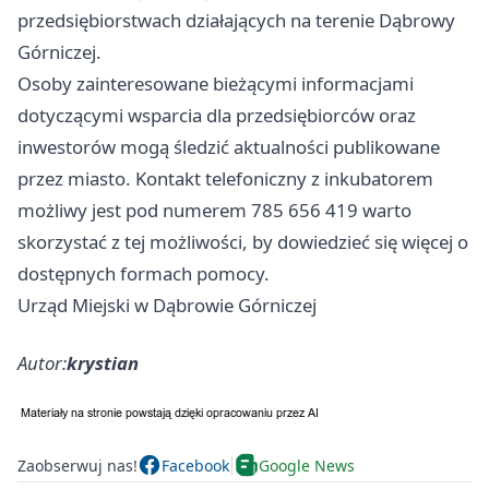
przedsiębiorstwach działających na terenie Dąbrowy
Górniczej.
Osoby zainteresowane bieżącymi informacjami
dotyczącymi wsparcia dla przedsiębiorców oraz
inwestorów mogą śledzić aktualności publikowane
przez miasto. Kontakt telefoniczny z inkubatorem
możliwy jest pod numerem 785 656 419 warto
skorzystać z tej możliwości, by dowiedzieć się więcej o
dostępnych formach pomocy.
Urząd Miejski w Dąbrowie Górniczej
Autor:
krystian
Zaobserwuj nas!
Facebook
Google News