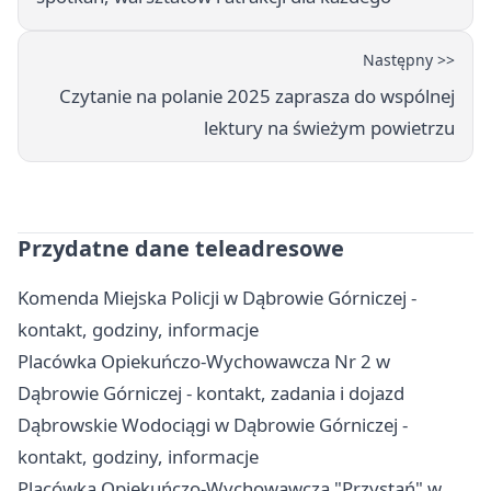
Następny >>
Czytanie na polanie 2025 zaprasza do wspólnej
lektury na świeżym powietrzu
Przydatne dane teleadresowe
Komenda Miejska Policji w Dąbrowie Górniczej -
kontakt, godziny, informacje
Placówka Opiekuńczo-Wychowawcza Nr 2 w
Dąbrowie Górniczej - kontakt, zadania i dojazd
Dąbrowskie Wodociągi w Dąbrowie Górniczej -
kontakt, godziny, informacje
Placówka Opiekuńczo-Wychowawcza "Przystań" w