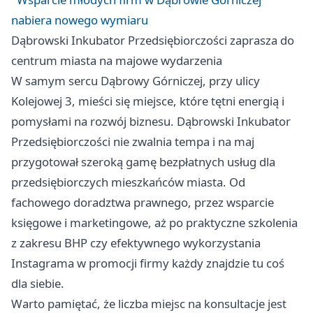
nabiera nowego wymiaru
Dąbrowski Inkubator Przedsiębiorczości zaprasza do
centrum miasta na majowe wydarzenia
W samym sercu Dąbrowy Górniczej, przy ulicy
Kolejowej 3, mieści się miejsce, które tętni energią i
pomysłami na rozwój biznesu. Dąbrowski Inkubator
Przedsiębiorczości nie zwalnia tempa i na maj
przygotował szeroką gamę bezpłatnych usług dla
przedsiębiorczych mieszkańców miasta. Od
fachowego doradztwa prawnego, przez wsparcie
księgowe i marketingowe, aż po praktyczne szkolenia
z zakresu BHP czy efektywnego wykorzystania
Instagrama w promocji firmy każdy znajdzie tu coś
dla siebie.
Warto pamiętać, że liczba miejsc na konsultacje jest