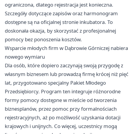
ograniczona, dlatego rejestracja jest konieczna.
Szczegóły dotyczące zapisów oraz harmonogram
dostępne są na oficjalnej stronie inkubatora. To
doskonała okazja, by skorzystać z profesjonalnej
pomocy bez ponoszenia kosztów.
Wsparcie młodych firm w Dąbrowie Górniczej nabiera
nowego wymiaru
Dla osób, które dopiero zaczynają swoją przygodę z
własnym biznesem lub prowadzą firmę krócej niż pięć
lat, przygotowano specjalny Pakiet Młodego
Przedsiębiorcy. Program ten integruje różnorodne
formy pomocy dostępne w mieście od tworzenia
biznesplanów, przez pomoc przy formalnościach
rejestracyjnych, aż po możliwość uzyskania dotacji
krajowych i unijnych. Co więcej, uczestnicy mogą