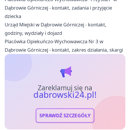
Dąbrowie Górniczej - kontakt, zadania i przyjęcie
dziecka
Urząd Miejski w Dąbrowie Górniczej - kontakt,
godziny, wydziały i dojazd
Placówka Opiekuńczo-Wychowawcza Nr 3 w
Dąbrowie Górniczej - kontakt, zakres działania, skargi
Zareklamuj się na
dabrowski24.pl!
SPRAWDŹ SZCZEGÓŁY