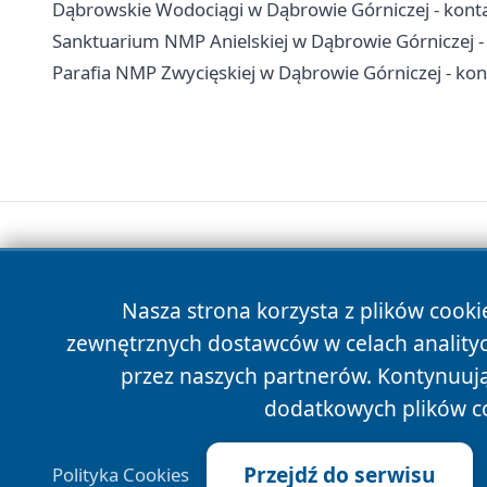
Dąbrowskie Wodociągi w Dąbrowie Górniczej - konta
Sanktuarium NMP Anielskiej w Dąbrowie Górniczej -
Parafia NMP Zwycięskiej w Dąbrowie Górniczej - kont
Nasza strona korzysta z plików cooki
zewnętrznych dostawców w celach anality
przez naszych partnerów. Kontynuując
dodatkowych plików c
Przejdź do serwisu
Polityka Cookies