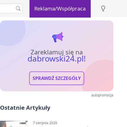
Reklama/Współpraca
Zareklamuj się na
dabrowski24.pl!
SPRAWDŹ SZCZEGÓŁY
autopromocja
Ostatnie Artykuły
7 sierpnia 2026