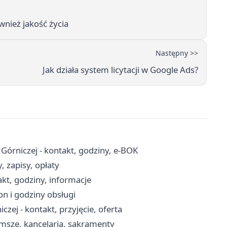
nież jakość życia
Następny >>
Jak działa system licytacji w Google Ads?
órniczej - kontakt, godziny, e-BOK
 zapisy, opłaty
kt, godziny, informacje
n i godziny obsługi
 - kontakt, przyjęcie, oferta
 msze, kancelaria, sakramenty