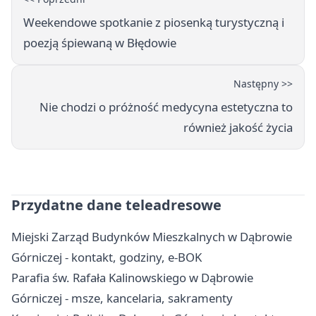
Weekendowe spotkanie z piosenką turystyczną i
poezją śpiewaną w Błędowie
Następny >>
Nie chodzi o próżność medycyna estetyczna to
również jakość życia
Przydatne dane teleadresowe
Miejski Zarząd Budynków Mieszkalnych w Dąbrowie
Górniczej - kontakt, godziny, e-BOK
Parafia św. Rafała Kalinowskiego w Dąbrowie
Górniczej - msze, kancelaria, sakramenty