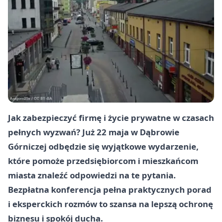
Jak zabezpieczyć firmę i życie prywatne w czasach
pełnych wyzwań? Już 22 maja w Dąbrowie
Górniczej odbędzie się wyjątkowe wydarzenie,
które pomoże przedsiębiorcom i mieszkańcom
miasta znaleźć odpowiedzi na te pytania.
Bezpłatna konferencja pełna praktycznych porad
i eksperckich rozmów to szansa na lepszą ochronę
biznesu i spokój ducha.