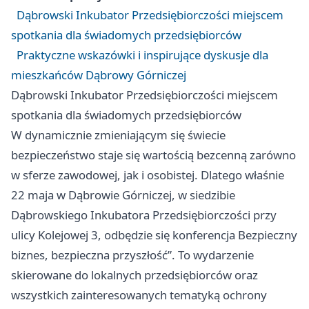
Dąbrowski Inkubator Przedsiębiorczości miejscem
spotkania dla świadomych przedsiębiorców
Praktyczne wskazówki i inspirujące dyskusje dla
mieszkańców Dąbrowy Górniczej
Dąbrowski Inkubator Przedsiębiorczości miejscem
spotkania dla świadomych przedsiębiorców
W dynamicznie zmieniającym się świecie
bezpieczeństwo staje się wartością bezcenną zarówno
w sferze zawodowej, jak i osobistej. Dlatego właśnie
22 maja w Dąbrowie Górniczej, w siedzibie
Dąbrowskiego Inkubatora Przedsiębiorczości przy
ulicy Kolejowej 3, odbędzie się konferencja Bezpieczny
biznes, bezpieczna przyszłość”. To wydarzenie
skierowane do lokalnych przedsiębiorców oraz
wszystkich zainteresowanych tematyką ochrony