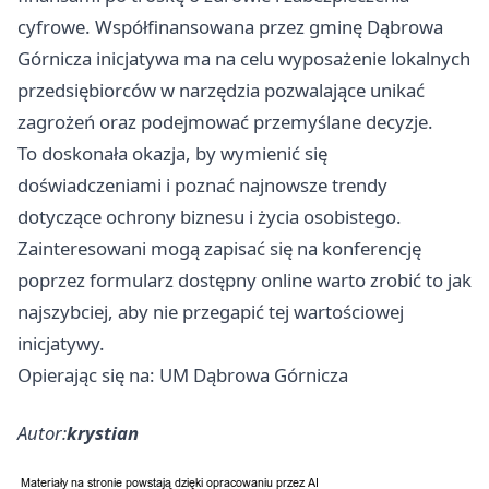
cyfrowe. Współfinansowana przez gminę
Dąbrowa
Górnicza
inicjatywa ma na celu wyposażenie lokalnych
przedsiębiorców w narzędzia pozwalające unikać
zagrożeń oraz podejmować przemyślane decyzje.
To doskonała okazja, by wymienić się
doświadczeniami i poznać najnowsze trendy
dotyczące ochrony biznesu i życia osobistego.
Zainteresowani mogą zapisać się na konferencję
poprzez formularz dostępny online warto zrobić to jak
najszybciej, aby nie przegapić tej wartościowej
inicjatywy.
Opierając się na: UM Dąbrowa Górnicza
Autor:
krystian