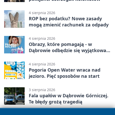
4 sierpnia 2026
ROP bez podatku? Nowe zasady
mogą zmienić rachunek za odpady
4 sierpnia 2026
Obrazy, które pomagają - w
Dąbrowie odbędzie się wyjątkowa
licytacja
4 sierpnia 2026
Pogoria Open Water wraca nad
jezioro. Pięć sposobów na start
3 sierpnia 2026
Fala upałów w Dąbrowie Górniczej.
Te błędy grożą tragedią