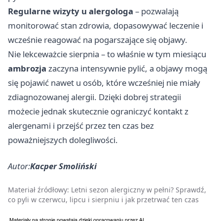
Regularne wizyty u alergologa
– pozwalają
monitorować stan zdrowia, dopasowywać leczenie i
wcześnie reagować na pogarszające się objawy.
Nie lekceważcie sierpnia – to właśnie w tym miesiącu
ambrozja
zaczyna intensywnie pylić, a objawy mogą
się pojawić nawet u osób, które wcześniej nie miały
zdiagnozowanej alergii. Dzięki dobrej strategii
możecie jednak skutecznie ograniczyć kontakt z
alergenami i przejść przez ten czas bez
poważniejszych dolegliwości.
Autor:
Kacper Smoliński
Materiał źródłowy:
Letni sezon alergiczny w pełni? Sprawdź,
co pyli w czerwcu, lipcu i sierpniu i jak przetrwać ten czas