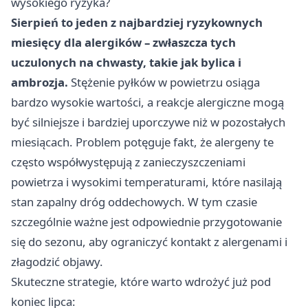
wysokiego ryzyka?
Sierpień to jeden z najbardziej ryzykownych
miesięcy dla alergików – zwłaszcza tych
uczulonych na chwasty, takie jak bylica i
ambrozja.
Stężenie pyłków w powietrzu osiąga
bardzo wysokie wartości, a reakcje alergiczne mogą
być silniejsze i bardziej uporczywe niż w pozostałych
miesiącach. Problem potęguje fakt, że alergeny te
często współwystępują z zanieczyszczeniami
powietrza i wysokimi temperaturami, które nasilają
stan zapalny dróg oddechowych. W tym czasie
szczególnie ważne jest odpowiednie przygotowanie
się do sezonu, aby ograniczyć kontakt z alergenami i
złagodzić objawy.
Skuteczne strategie, które warto wdrożyć już pod
koniec lipca: