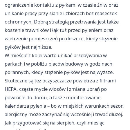
ograniczenie kontaktu z pyłkami w czasie żniw oraz
unikanie pracy przy sianie i zbiorach bez maseczek
ochronnych. Dobrą strategią przetrwania jest także
koszenie trawników i łąk tuż przed pyleniem oraz
wietrzenie pomieszczeń po deszczu, kiedy stężenie
pyłków jest najniższe.
W mieście z kolei warto unikać przebywania w
parkach i w pobliżu placów budowy w godzinach
porannych, kiedy stężenie pyłków jest najwyższe.
Skuteczne są też oczyszczacze powietrza z filtrami
HEPA, częste mycie włosów i zmiana ubrań po
powrocie do domu, a także monitorowanie
kalendarza pylenia – bo w miejskich warunkach sezon
alergiczny może zaczynać się wcześniej i trwać dłużej.
Jak przygotować się na sierpień, czyli miesiąc