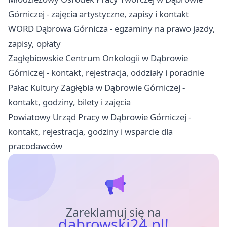
Górniczej - zajęcia artystyczne, zapisy i kontakt
WORD Dąbrowa Górnicza - egzaminy na prawo jazdy,
zapisy, opłaty
Zagłębiowskie Centrum Onkologii w Dąbrowie
Górniczej - kontakt, rejestracja, oddziały i poradnie
Pałac Kultury Zagłębia w Dąbrowie Górniczej -
kontakt, godziny, bilety i zajęcia
Powiatowy Urząd Pracy w Dąbrowie Górniczej -
kontakt, rejestracja, godziny i wsparcie dla
pracodawców
Zareklamuj się na
dabrowski24.pl!