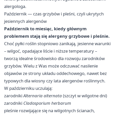
alergologa.
Październik — czas grzybów i pleśni, czyli ukrytych
jesiennych alergenów
Październik to miesiąc, kiedy głównym
problemem stają się alergeny grzybowe i pleśnie.
Choć pyłki roślin stopniowo zanikają, jesienne warunki
– wilgoć, opadające liście i niższe temperatury –
tworzą idealne środowisko dla rozwoju zarodników
grzybów. Wielu z Was może odczuwać nasilenie
objawów ze strony układu oddechowego, nawet bez
typowych dla wiosny czy lata alergenów roślinnych.
W październiku uczulają:
zarodniki
Alternaria alternata
(szczyt w wilgotne dni)
zarodniki
Cladosporium herbarum
pleśnie rozwijające się na wilgotnych ścianach,