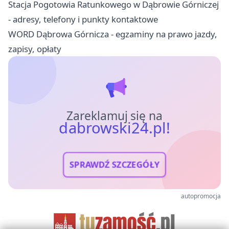
Stacja Pogotowia Ratunkowego w Dąbrowie Górniczej
- adresy, telefony i punkty kontaktowe
WORD Dąbrowa Górnicza - egzaminy na prawo jazdy,
zapisy, opłaty
Zareklamuj się na
dabrowski24.pl!
SPRAWDŹ SZCZEGÓŁY
autopromocja