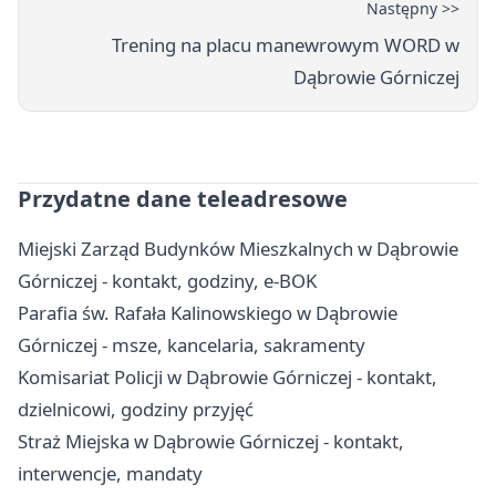
Następny >>
Trening na placu manewrowym WORD w
Dąbrowie Górniczej
Przydatne dane teleadresowe
Miejski Zarząd Budynków Mieszkalnych w Dąbrowie
Górniczej - kontakt, godziny, e-BOK
Parafia św. Rafała Kalinowskiego w Dąbrowie
Górniczej - msze, kancelaria, sakramenty
Komisariat Policji w Dąbrowie Górniczej - kontakt,
dzielnicowi, godziny przyjęć
Straż Miejska w Dąbrowie Górniczej - kontakt,
interwencje, mandaty