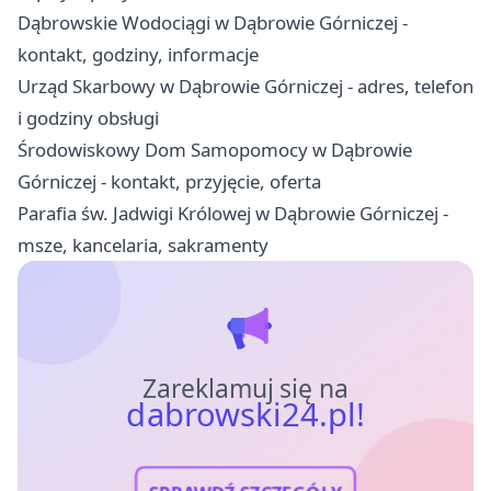
Dąbrowskie Wodociągi w Dąbrowie Górniczej -
kontakt, godziny, informacje
Urząd Skarbowy w Dąbrowie Górniczej - adres, telefon
i godziny obsługi
Środowiskowy Dom Samopomocy w Dąbrowie
Górniczej - kontakt, przyjęcie, oferta
Parafia św. Jadwigi Królowej w Dąbrowie Górniczej -
msze, kancelaria, sakramenty
Zareklamuj się na
dabrowski24.pl!