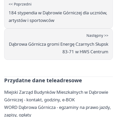
<< Poprzedni
184 stypendia w Dąbrowie Górniczej dla uczniów,
artystów i sportowców
Następny >>
Dąbrowa Górnicza gromi Energę Czarnych Słupsk
83-71 w HWS Centrum
Przydatne dane teleadresowe
Miejski Zarząd Budynków Mieszkalnych w Dąbrowie
Górniczej - kontakt, godziny, e-BOK
WORD Dąbrowa Górnicza - egzaminy na prawo jazdy,
zapisy, opłaty