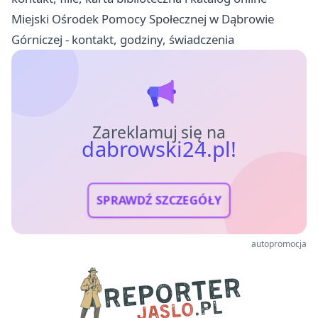
Miejski Ośrodek Pomocy Społecznej w Dąbrowie
Górniczej - kontakt, godziny, świadczenia
Zareklamuj się na
dabrowski24.pl!
SPRAWDŹ SZCZEGÓŁY
autopromocja