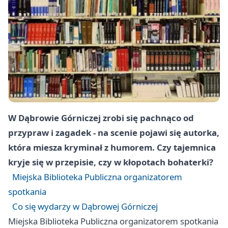
W Dąbrowie Górniczej zrobi się pachnąco od
przypraw i zagadek - na scenie pojawi się autorka,
która miesza kryminał z humorem. Czy tajemnica
kryje się w przepisie, czy w kłopotach bohaterki?
Miejska Biblioteka Publiczna organizatorem
spotkania
Co się wydarzy w Dąbrowej Górniczej
Miejska Biblioteka Publiczna organizatorem spotkania