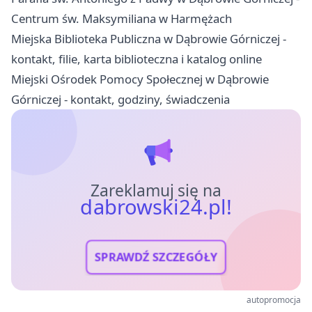
Centrum św. Maksymiliana w Harmężach
Miejska Biblioteka Publiczna w Dąbrowie Górniczej -
kontakt, filie, karta biblioteczna i katalog online
Miejski Ośrodek Pomocy Społecznej w Dąbrowie
Górniczej - kontakt, godziny, świadczenia
Zareklamuj się na
dabrowski24.pl!
SPRAWDŹ SZCZEGÓŁY
autopromocja