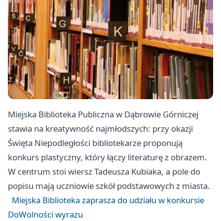
Miejska Biblioteka Publiczna w Dąbrowie Górniczej
stawia na kreatywność najmłodszych: przy okazji
Święta Niepodległości bibliotekarze proponują
konkurs plastyczny, który łączy literaturę z obrazem.
W centrum stoi wiersz Tadeusza Kubiaka, a pole do
popisu mają uczniowie szkół podstawowych z miasta.
Miejska Biblioteka zaprasza do udziału w konkursie
DoWolności wyrazu