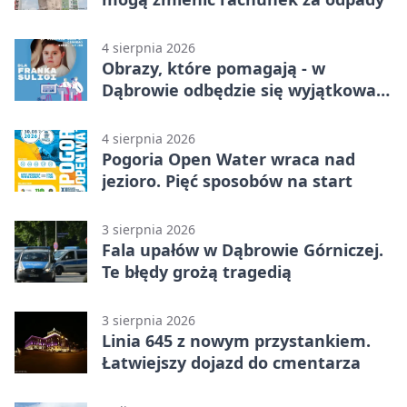
4 sierpnia 2026
Obrazy, które pomagają - w
Dąbrowie odbędzie się wyjątkowa
licytacja
4 sierpnia 2026
Pogoria Open Water wraca nad
jezioro. Pięć sposobów na start
3 sierpnia 2026
Fala upałów w Dąbrowie Górniczej.
Te błędy grożą tragedią
3 sierpnia 2026
Linia 645 z nowym przystankiem.
Łatwiejszy dojazd do cmentarza