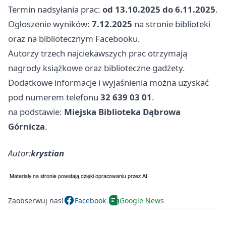
Termin nadsyłania prac:
od 13.10.2025 do 6.11.2025
.
Ogłoszenie wyników:
7.12.2025
na stronie biblioteki
oraz na bibliotecznym Facebooku.
Autorzy trzech najciekawszych prac otrzymają
nagrody książkowe oraz biblioteczne gadżety.
Dodatkowe informacje i wyjaśnienia można uzyskać
pod numerem telefonu
32 639 03 01
.
na podstawie:
Miejska Biblioteka Dąbrowa
Górnicza
.
Autor:
krystian
Zaobserwuj nas!
Facebook
Google News