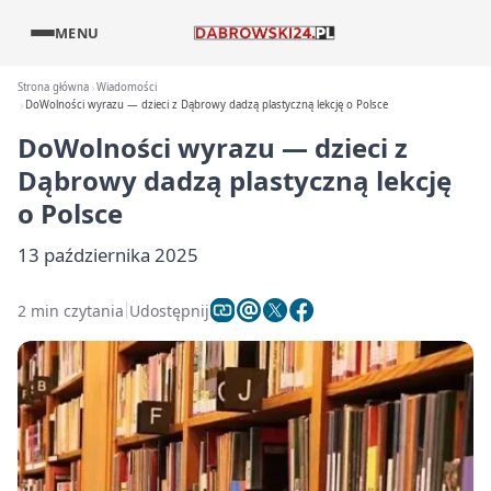
MENU
Strona główna
Wiadomości
DoWolności wyrazu — dzieci z Dąbrowy dadzą plastyczną lekcję o Polsce
DoWolności wyrazu — dzieci z
Dąbrowy dadzą plastyczną lekcję
o Polsce
13 października 2025
2 min czytania
Udostępnij