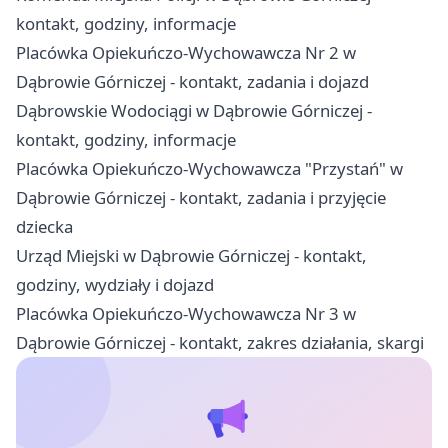
kontakt, godziny, informacje
Placówka Opiekuńczo-Wychowawcza Nr 2 w
Dąbrowie Górniczej - kontakt, zadania i dojazd
Dąbrowskie Wodociągi w Dąbrowie Górniczej -
kontakt, godziny, informacje
Placówka Opiekuńczo-Wychowawcza "Przystań" w
Dąbrowie Górniczej - kontakt, zadania i przyjęcie
dziecka
Urząd Miejski w Dąbrowie Górniczej - kontakt,
godziny, wydziały i dojazd
Placówka Opiekuńczo-Wychowawcza Nr 3 w
Dąbrowie Górniczej - kontakt, zakres działania, skargi