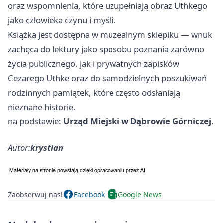
oraz wspomnienia, które uzupełniają obraz Uthkego
jako człowieka czynu i myśli.
Książka jest dostępna w muzealnym sklepiku — wnuk
zachęca do lektury jako sposobu poznania zarówno
życia publicznego, jak i prywatnych zapisków
Cezarego Uthke oraz do samodzielnych poszukiwań
rodzinnych pamiątek, które często odsłaniają
nieznane historie.
na podstawie:
Urząd Miejski w Dąbrowie Górniczej
.
Autor:
krystian
Zaobserwuj nas!
Facebook
Google News