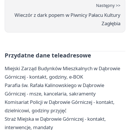
Następny >>
Wieczór z dark popem w Piwnicy Pałacu Kultury
Zagłębia
Przydatne dane teleadresowe
Miejski Zarząd Budynków Mieszkalnych w Dąbrowie
Górniczej - kontakt, godziny, e-BOK
Parafia św. Rafała Kalinowskiego w Dąbrowie
Górniczej - msze, kancelaria, sakramenty
Komisariat Policji w Dąbrowie Górniczej - kontakt,
dzielnicowi, godziny przyjęć
Straż Miejska w Dąbrowie Górniczej - kontakt,
interwencje, mandaty