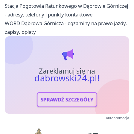
Stacja Pogotowia Ratunkowego w Dąbrowie Górniczej
- adresy, telefony i punkty kontaktowe
WORD Dąbrowa Górnicza - egzaminy na prawo jazdy,
zapisy, opłaty
Zareklamuj się na
dabrowski24.pl!
SPRAWDŹ SZCZEGÓŁY
autopromocja