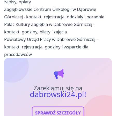
zapisy, opłaty
Zagłębiowskie Centrum Onkologii w Dąbrowie
Górniczej - kontakt, rejestracja, oddziały i poradnie
Pałac Kultury Zagłębia w Dąbrowie Górniczej -
kontakt, godziny, bilety i zajęcia
Powiatowy Urząd Pracy w Dąbrowie Górniczej -
kontakt, rejestracja, godziny i wsparcie dla
pracodawców
Zareklamuj się na
dabrowski24.pl!
SPRAWDŹ SZCZEGÓŁY