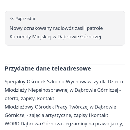
<< Poprzedni
Nowy oznakowany radiowóz zasili patrole
Komendy Miejskiej w Dąbrowie Górniczej
Przydatne dane teleadresowe
Specjalny Ośrodek Szkolno-Wychowawczy dla Dzieci i
Młodzieży Niepełnosprawnej w Dąbrowie Górniczej -
oferta, zapisy, kontakt
Młodzieżowy Ośrodek Pracy Twórczej w Dąbrowie
Górniczej - zajęcia artystyczne, zapisy i kontakt
WORD Dąbrowa Górnicza - egzaminy na prawo jazdy,