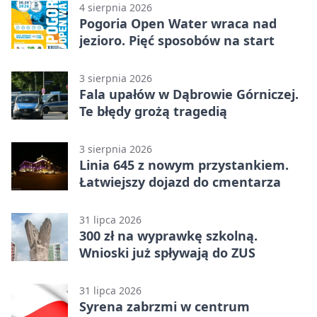
4 sierpnia 2026
Pogoria Open Water wraca nad
jezioro. Pięć sposobów na start
3 sierpnia 2026
Fala upałów w Dąbrowie Górniczej.
Te błędy grożą tragedią
3 sierpnia 2026
Linia 645 z nowym przystankiem.
Łatwiejszy dojazd do cmentarza
31 lipca 2026
300 zł na wyprawkę szkolną.
Wnioski już spływają do ZUS
31 lipca 2026
Syrena zabrzmi w centrum