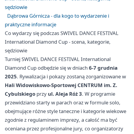
sędziowie
Dąbrowa Górnicza - dla kogo to wydarzenie i
praktyczne informacje
Co wydarzy się podczas SWIVEL DANCE FESTIVAL
International Diamond Cup - scena, kategorie,
sędziowie
Turniej SWIVEL DANCE FESTIVAL International
Diamond Cup odbędzie się w dniach
6-7 grudnia
2025
. Rywalizacja i pokazy zostaną zorganizowane w
Hali Widowiskowo-Sportowej CENTRUM im. Z.
Cybulskiego
przy
ul. Aleja Róż 3
. W programie
przewidziano starty w parach oraz w formule solo,
obejmujące różne style taneczne i kategorie wiekowe
zgodnie z regulaminem imprezy, a całość ma być
oceniana przez profesjonalne jury, co organizatorzy