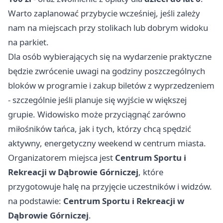
Warto zaplanować przybycie wcześniej, jeśli zależy
nam na miejscach przy stolikach lub dobrym widoku
na parkiet.
Dla osób wybierających się na wydarzenie praktyczne
będzie zwrócenie uwagi na godziny poszczególnych
bloków w programie i zakup biletów z wyprzedzeniem
- szczególnie jeśli planuje się wyjście w większej
grupie. Widowisko może przyciągnąć zarówno
miłośników tańca, jak i tych, którzy chcą spędzić
aktywny, energetyczny weekend w centrum miasta.
Organizatorem miejsca jest
Centrum Sportu i
Rekreacji w Dąbrowie Górniczej
, które
przygotowuje halę na przyjęcie uczestników i widzów.
na podstawie:
Centrum Sportu i Rekreacji w
Dąbrowie Górniczej
.