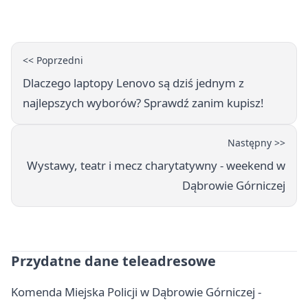
Górniczej
<< Poprzedni
Dlaczego laptopy Lenovo są dziś jednym z
najlepszych wyborów? Sprawdź zanim kupisz!
Następny >>
Wystawy, teatr i mecz charytatywny - weekend w
Dąbrowie Górniczej
Przydatne dane teleadresowe
Komenda Miejska Policji w Dąbrowie Górniczej -