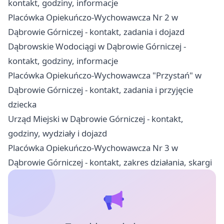
kontakt, godziny, informacje
Placówka Opiekuńczo-Wychowawcza Nr 2 w
Dąbrowie Górniczej - kontakt, zadania i dojazd
Dąbrowskie Wodociągi w Dąbrowie Górniczej -
kontakt, godziny, informacje
Placówka Opiekuńczo-Wychowawcza "Przystań" w
Dąbrowie Górniczej - kontakt, zadania i przyjęcie
dziecka
Urząd Miejski w Dąbrowie Górniczej - kontakt,
godziny, wydziały i dojazd
Placówka Opiekuńczo-Wychowawcza Nr 3 w
Dąbrowie Górniczej - kontakt, zakres działania, skargi