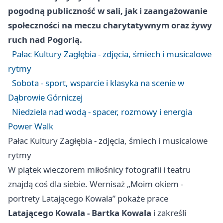
pogodną publiczność w sali, jak i zaangażowanie
społeczności na meczu charytatywnym oraz żywy
ruch nad Pogorią.
Pałac Kultury Zagłębia - zdjęcia, śmiech i musicalowe
rytmy
Sobota - sport, wsparcie i klasyka na scenie w
Dąbrowie Górniczej
Niedziela nad wodą - spacer, rozmowy i energia
Power Walk
Pałac Kultury Zagłębia - zdjęcia, śmiech i musicalowe
rytmy
W piątek wieczorem miłośnicy fotografii i teatru
znajdą coś dla siebie. Wernisaż „Moim okiem -
portrety Latającego Kowala” pokaże prace
Latającego Kowala - Bartka Kowala
i zakreśli