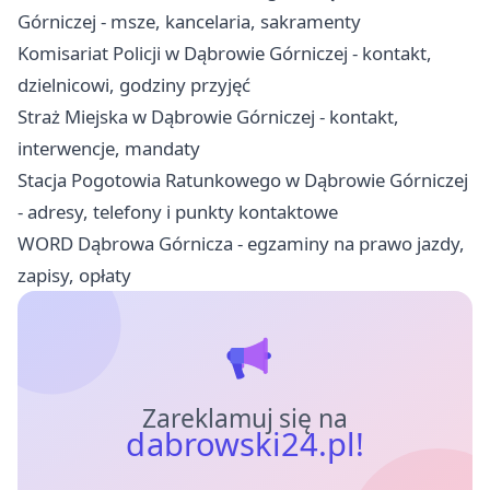
Górniczej - msze, kancelaria, sakramenty
Komisariat Policji w Dąbrowie Górniczej - kontakt,
dzielnicowi, godziny przyjęć
Straż Miejska w Dąbrowie Górniczej - kontakt,
interwencje, mandaty
Stacja Pogotowia Ratunkowego w Dąbrowie Górniczej
- adresy, telefony i punkty kontaktowe
WORD Dąbrowa Górnicza - egzaminy na prawo jazdy,
zapisy, opłaty
Zareklamuj się na
dabrowski24.pl!