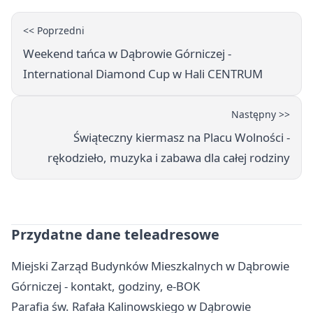
<< Poprzedni
Weekend tańca w Dąbrowie Górniczej -
International Diamond Cup w Hali CENTRUM
Następny >>
Świąteczny kiermasz na Placu Wolności -
rękodzieło, muzyka i zabawa dla całej rodziny
Przydatne dane teleadresowe
Miejski Zarząd Budynków Mieszkalnych w Dąbrowie
Górniczej - kontakt, godziny, e-BOK
Parafia św. Rafała Kalinowskiego w Dąbrowie