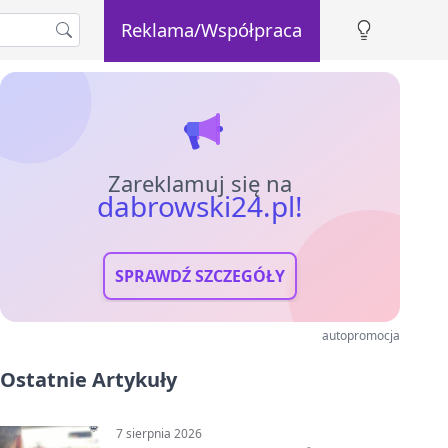
Reklama/Współpraca
Zareklamuj się na
dabrowski24.pl!
SPRAWDŹ SZCZEGÓŁY
autopromocja
Ostatnie Artykuły
7 sierpnia 2026