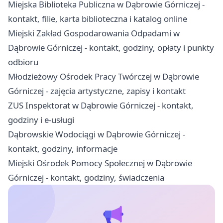
Miejska Biblioteka Publiczna w Dąbrowie Górniczej -
kontakt, filie, karta biblioteczna i katalog online
Miejski Zakład Gospodarowania Odpadami w
Dąbrowie Górniczej - kontakt, godziny, opłaty i punkty
odbioru
Młodzieżowy Ośrodek Pracy Twórczej w Dąbrowie
Górniczej - zajęcia artystyczne, zapisy i kontakt
ZUS Inspektorat w Dąbrowie Górniczej - kontakt,
godziny i e-usługi
Dąbrowskie Wodociągi w Dąbrowie Górniczej -
kontakt, godziny, informacje
Miejski Ośrodek Pomocy Społecznej w Dąbrowie
Górniczej - kontakt, godziny, świadczenia