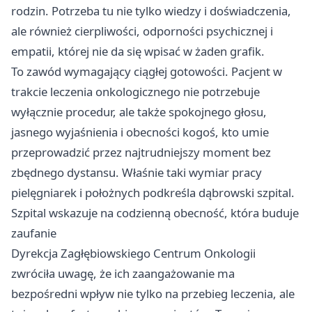
rodzin. Potrzeba tu nie tylko wiedzy i doświadczenia,
ale również cierpliwości, odporności psychicznej i
empatii, której nie da się wpisać w żaden grafik.
To zawód wymagający ciągłej gotowości. Pacjent w
trakcie leczenia onkologicznego nie potrzebuje
wyłącznie procedur, ale także spokojnego głosu,
jasnego wyjaśnienia i obecności kogoś, kto umie
przeprowadzić przez najtrudniejszy moment bez
zbędnego dystansu. Właśnie taki wymiar pracy
pielęgniarek i położnych podkreśla dąbrowski szpital.
Szpital wskazuje na codzienną obecność, która buduje
zaufanie
Dyrekcja Zagłębiowskiego Centrum Onkologii
zwróciła uwagę, że ich zaangażowanie ma
bezpośredni wpływ nie tylko na przebieg leczenia, ale