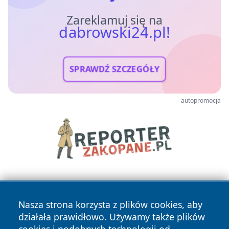
Zareklamuj się na
dabrowski24.pl!
SPRAWDŹ SZCZEGÓŁY
autopromocja
Nasza strona korzysta z plików cookies, aby
działała prawidłowo. Używamy także plików