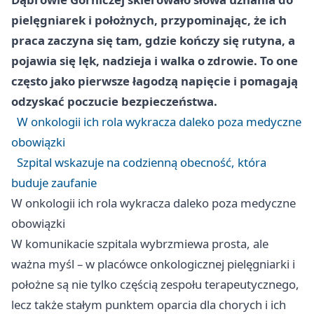
pielęgniarek i położnych, przypominając, że ich
praca zaczyna się tam, gdzie kończy się rutyna, a
pojawia się lęk, nadzieja i walka o zdrowie. To one
często jako pierwsze łagodzą napięcie i pomagają
odzyskać poczucie bezpieczeństwa.
W onkologii ich rola wykracza daleko poza medyczne
obowiązki
Szpital wskazuje na codzienną obecność, która
buduje zaufanie
W onkologii ich rola wykracza daleko poza medyczne
obowiązki
W komunikacie szpitala wybrzmiewa prosta, ale
ważna myśl – w placówce onkologicznej pielęgniarki i
położne są nie tylko częścią zespołu terapeutycznego,
lecz także stałym punktem oparcia dla chorych i ich