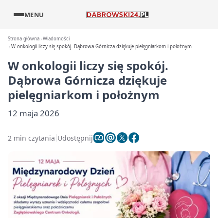
MENU
Strona główna
Wiadomości
W onkologii liczy się spokój. Dąbrowa Górnicza dziękuje pielęgniarkom i położnym
W onkologii liczy się spokój.
Dąbrowa Górnicza dziękuje
pielęgniarkom i położnym
12 maja 2026
2 min czytania
Udostępnij