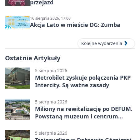
przejazd
16 sierpnia 2026, 17:00
Akcja Lato w mieście DG: Zumba
Kolejne wydarzenia
Ostatnie Artykuły
5 sierpnia 2026
Metrobilet zyskuje połączenia PKP
Intercity. Są ważne zasady
5 sierpnia 2026
Miliony na rewitalizację po DEFUM.
Powstaną muzeum i centrum
nauki
5 sierpnia 2026