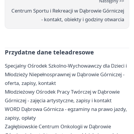
Następny >>
Centrum Sportu i Rekreacji w Dąbrowie Górniczej
- kontakt, obiekty i godziny otwarcia
Przydatne dane teleadresowe
Specjalny Ośrodek Szkolno-Wychowawczy dla Dzieci i
Młodzieży Niepełnosprawnej w Dąbrowie Górniczej -
oferta, zapisy, kontakt
Młodzieżowy Ośrodek Pracy Twórczej w Dąbrowie
Górniczej - zajęcia artystyczne, zapisy i kontakt
WORD Dąbrowa Górnicza - egzaminy na prawo jazdy,
zapisy, opłaty
Zagłębiowskie Centrum Onkologii w Dąbrowie