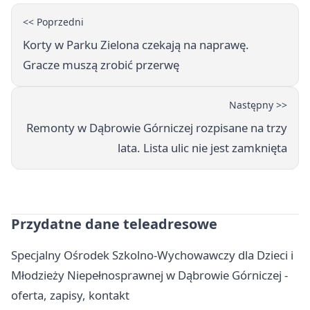
<< Poprzedni
Korty w Parku Zielona czekają na naprawę.
Gracze muszą zrobić przerwę
Następny >>
Remonty w Dąbrowie Górniczej rozpisane na trzy
lata. Lista ulic nie jest zamknięta
Przydatne dane teleadresowe
Specjalny Ośrodek Szkolno-Wychowawczy dla Dzieci i
Młodzieży Niepełnosprawnej w Dąbrowie Górniczej -
oferta, zapisy, kontakt