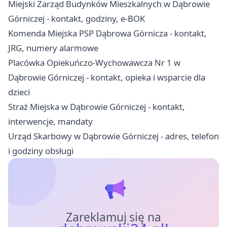
Miejski Zarząd Budynków Mieszkalnych w Dąbrowie
Górniczej - kontakt, godziny, e-BOK
Komenda Miejska PSP Dąbrowa Górnicza - kontakt,
JRG, numery alarmowe
Placówka Opiekuńczo-Wychowawcza Nr 1 w
Dąbrowie Górniczej - kontakt, opieka i wsparcie dla
dzieci
Straż Miejska w Dąbrowie Górniczej - kontakt,
interwencje, mandaty
Urząd Skarbowy w Dąbrowie Górniczej - adres, telefon
i godziny obsługi
Zareklamuj się na