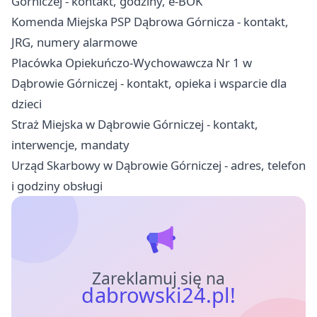
Górniczej - kontakt, godziny, e-BOK
Komenda Miejska PSP Dąbrowa Górnicza - kontakt,
JRG, numery alarmowe
Placówka Opiekuńczo-Wychowawcza Nr 1 w
Dąbrowie Górniczej - kontakt, opieka i wsparcie dla
dzieci
Straż Miejska w Dąbrowie Górniczej - kontakt,
interwencje, mandaty
Urząd Skarbowy w Dąbrowie Górniczej - adres, telefon
i godziny obsługi
Zareklamuj się na
dabrowski24.pl!