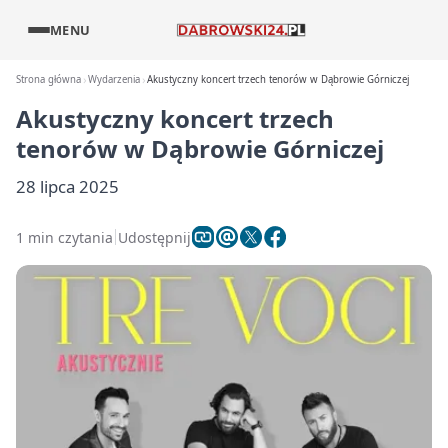
MENU
Strona główna
Wydarzenia
Akustyczny koncert trzech tenorów w Dąbrowie Górniczej
Akustyczny koncert trzech
tenorów w Dąbrowie Górniczej
28 lipca 2025
1 min czytania
Udostępnij