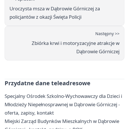
Uroczysta msza w Dąbrowie Górniczej za
policjantów z okazji Święta Policji
Następny >>
Zbiórka krwi i motoryzacyjne atrakcje w
Dąbrowie Górniczej
Przydatne dane teleadresowe
Specjalny Ośrodek Szkolno-Wychowawczy dla Dzieci i
Młodzieży Niepełnosprawnej w Dąbrowie Górniczej -
oferta, zapisy, kontakt
Miejski Zarząd Budynków Mieszkalnych w Dąbrowie