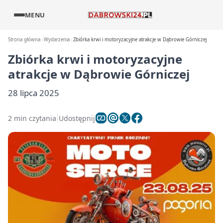
MENU
Strona główna
Wydarzenia
Zbiórka krwi i motoryzacyjne atrakcje w Dąbrowie Górniczej
Zbiórka krwi i motoryzacyjne
atrakcje w Dąbrowie Górniczej
28 lipca 2025
2 min czytania
Udostępnij