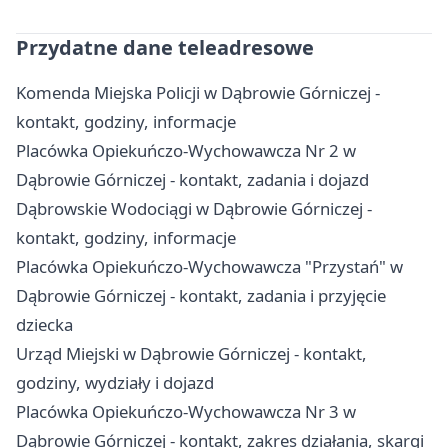
Przydatne dane teleadresowe
Komenda Miejska Policji w Dąbrowie Górniczej -
kontakt, godziny, informacje
Placówka Opiekuńczo-Wychowawcza Nr 2 w
Dąbrowie Górniczej - kontakt, zadania i dojazd
Dąbrowskie Wodociągi w Dąbrowie Górniczej -
kontakt, godziny, informacje
Placówka Opiekuńczo-Wychowawcza "Przystań" w
Dąbrowie Górniczej - kontakt, zadania i przyjęcie
dziecka
Urząd Miejski w Dąbrowie Górniczej - kontakt,
godziny, wydziały i dojazd
Placówka Opiekuńczo-Wychowawcza Nr 3 w
Dąbrowie Górniczej - kontakt, zakres działania, skargi