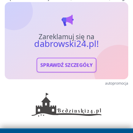
Zareklamuj się na
dabrowski24.pl!
SPRAWDŹ SZCZEGÓŁY
autopromocja