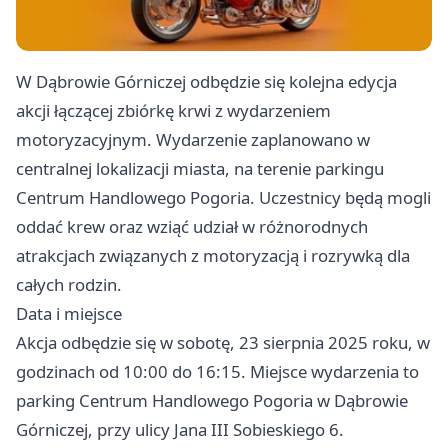
W Dąbrowie Górniczej odbędzie się kolejna edycja
akcji łączącej zbiórkę krwi z wydarzeniem
motoryzacyjnym. Wydarzenie zaplanowano w
centralnej lokalizacji miasta, na terenie parkingu
Centrum Handlowego Pogoria. Uczestnicy będą mogli
oddać krew oraz wziąć udział w różnorodnych
atrakcjach związanych z motoryzacją i rozrywką dla
całych rodzin.
Data i miejsce
Akcja odbędzie się w sobotę, 23 sierpnia 2025 roku, w
godzinach od 10:00 do 16:15. Miejsce wydarzenia to
parking Centrum Handlowego Pogoria w Dąbrowie
Górniczej, przy ulicy Jana III Sobieskiego 6.