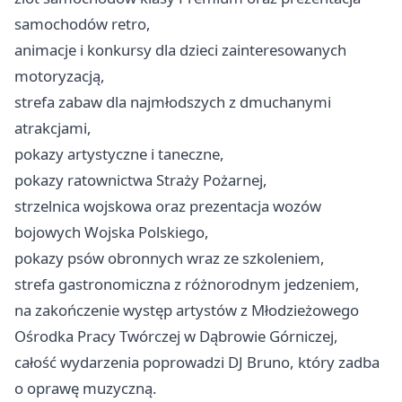
samochodów retro,
animacje i konkursy dla dzieci zainteresowanych
motoryzacją,
strefa zabaw dla najmłodszych z dmuchanymi
atrakcjami,
pokazy artystyczne i taneczne,
pokazy ratownictwa Straży Pożarnej,
strzelnica wojskowa oraz prezentacja wozów
bojowych Wojska Polskiego,
pokazy psów obronnych wraz ze szkoleniem,
strefa gastronomiczna z różnorodnym jedzeniem,
na zakończenie występ artystów z Młodzieżowego
Ośrodka Pracy Twórczej w Dąbrowie Górniczej,
całość wydarzenia poprowadzi DJ Bruno, który zadba
o oprawę muzyczną.