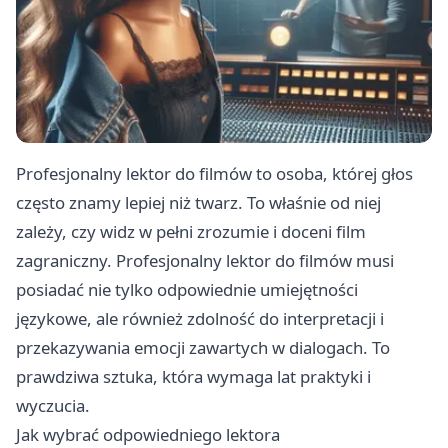
Profesjonalny lektor do filmów to osoba, której głos
często znamy lepiej niż twarz. To właśnie od niej
zależy, czy widz w pełni zrozumie i doceni film
zagraniczny. Profesjonalny lektor do filmów musi
posiadać nie tylko odpowiednie umiejętności
językowe, ale również zdolność do interpretacji i
przekazywania emocji zawartych w dialogach. To
prawdziwa sztuka, która wymaga lat praktyki i
wyczucia.
Jak wybrać odpowiedniego lektora