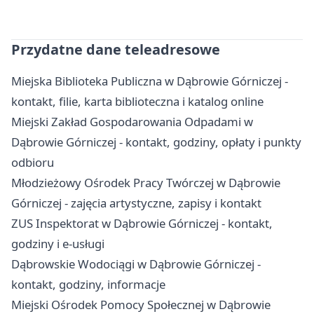
Przydatne dane teleadresowe
Miejska Biblioteka Publiczna w Dąbrowie Górniczej -
kontakt, filie, karta biblioteczna i katalog online
Miejski Zakład Gospodarowania Odpadami w
Dąbrowie Górniczej - kontakt, godziny, opłaty i punkty
odbioru
Młodzieżowy Ośrodek Pracy Twórczej w Dąbrowie
Górniczej - zajęcia artystyczne, zapisy i kontakt
ZUS Inspektorat w Dąbrowie Górniczej - kontakt,
godziny i e-usługi
Dąbrowskie Wodociągi w Dąbrowie Górniczej -
kontakt, godziny, informacje
Miejski Ośrodek Pomocy Społecznej w Dąbrowie