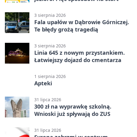
3 sierpnia 2026
Fala upałów w Dąbrowie Górniczej.
Te błędy grożą tragedią
3 sierpnia 2026
Linia 645 z nowym przystankiem.
Łatwiejszy dojazd do cmentarza
1 sierpnia 2026
Apteki
31 lipca 2026
300 zł na wyprawkę szkolną.
Wnioski już spływają do ZUS
31 lipca 2026