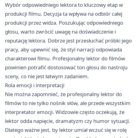
Wybór odpowiedniego lektora to kluczowy etap w
produkcji filmu. Decyzja ta wpływa na odbiór całej
produkcji przez widza. Poszukując odpowiedniego
głosu, warto zwrócić uwagę na doświadczenie i
reputację lektora. Dobrze jest przesłuchać próbki jego
pracy, aby upewnić się, że styl narracji odpowiada
charakterowi filmu. Profesjonalny lektor do filmów
powinien potrafić dostosować ton głosu do nastroju
sceny, co nie jest łatwym zadaniem.
Rola emocji i interpretacji
Nie można zapomnieć, że profesjonalny lektor do
filmów to nie tylko nośnik słów, ale przede wszystkim
interpretator emocji. Widzowie często oczekują, że
lektor odda napięcie, dramatyzm czy humor sytuacji.
Dlatego ważne jest, by lektor umiał wczuć się w rolę