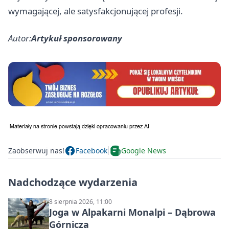
wymagającej, ale satysfakcjonującej profesji.
Autor:
Artykuł sponsorowany
Zaobserwuj nas!
Facebook
Google News
Nadchodzące wydarzenia
8 sierpnia 2026, 11:00
Joga w Alpakarni Monalpi – Dąbrowa
Górnicza