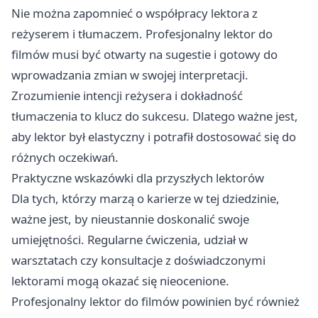
Nie można zapomnieć o współpracy lektora z
reżyserem i tłumaczem. Profesjonalny lektor do
filmów musi być otwarty na sugestie i gotowy do
wprowadzania zmian w swojej interpretacji.
Zrozumienie intencji reżysera i dokładność
tłumaczenia to klucz do sukcesu. Dlatego ważne jest,
aby lektor był elastyczny i potrafił dostosować się do
różnych oczekiwań.
Praktyczne wskazówki dla przyszłych lektorów
Dla tych, którzy marzą o karierze w tej dziedzinie,
ważne jest, by nieustannie doskonalić swoje
umiejętności. Regularne ćwiczenia, udział w
warsztatach czy konsultacje z doświadczonymi
lektorami mogą okazać się nieocenione.
Profesjonalny lektor do filmów powinien być również