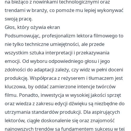
na bieżąco z nowinkami technologicznymi oraz
trendami w branży, co pomoże mu lepiej wykonywać
swoją pracę.
Głos, który ożywia ekran
Podsumowując, profesjonalizm lektora filmowego to
nie tylko techniczne umiejętności, ale przede
wszystkim sztuka interpretacji i przekazywania
emocji. Od wyboru odpowiedniego głosu i jego
zdolności do adaptacji zależy, czy widz w pełni doceni
produkcję. Współpraca z reżyserem i tłumaczem jest
kluczowa, by oddać zamierzone intencje twórców
filmu. Ponadto, inwestycja w wysokiej jakości sprzęt
oraz wiedza z zakresu edycji dźwięku są niezbędne do
utrzymania standardów produkcji. Dla aspirujących
lektorów, ciągłe doskonalenie się oraz znajomość
najnowszych trendów są fundamentem sukcesu w tej