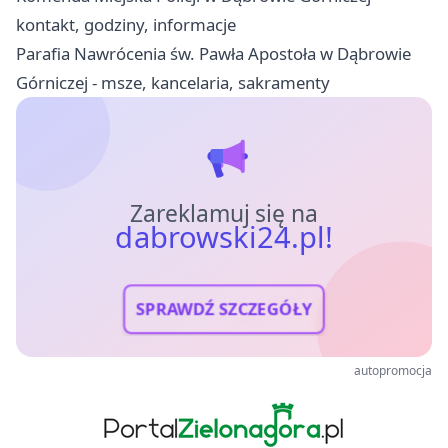
kontakt, godziny, informacje
Parafia Nawrócenia św. Pawła Apostoła w Dąbrowie
Górniczej - msze, kancelaria, sakramenty
Zareklamuj się na
dabrowski24.pl!
SPRAWDŹ SZCZEGÓŁY
autopromocja