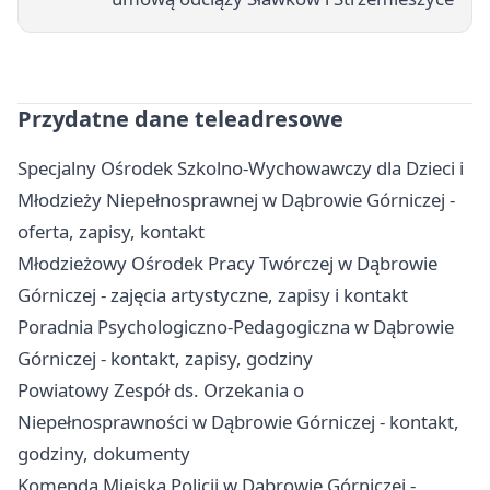
Przydatne dane teleadresowe
Specjalny Ośrodek Szkolno-Wychowawczy dla Dzieci i
Młodzieży Niepełnosprawnej w Dąbrowie Górniczej -
oferta, zapisy, kontakt
Młodzieżowy Ośrodek Pracy Twórczej w Dąbrowie
Górniczej - zajęcia artystyczne, zapisy i kontakt
Poradnia Psychologiczno-Pedagogiczna w Dąbrowie
Górniczej - kontakt, zapisy, godziny
Powiatowy Zespół ds. Orzekania o
Niepełnosprawności w Dąbrowie Górniczej - kontakt,
godziny, dokumenty
Komenda Miejska Policji w Dąbrowie Górniczej -