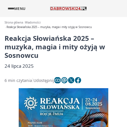
MENU
Strona główna
Wiadomości
Reakcja Słowiańska 2025 – muzyka, magia i mity ożyją w Sosnowcu
Reakcja Słowiańska 2025 –
muzyka, magia i mity ożyją w
Sosnowcu
24 lipca 2025
6 min czytania
Udostępnij