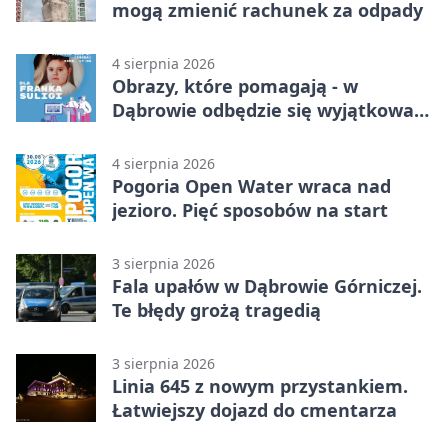
mogą zmienić rachunek za odpady
4 sierpnia 2026
Obrazy, które pomagają - w
Dąbrowie odbędzie się wyjątkowa
licytacja
4 sierpnia 2026
Pogoria Open Water wraca nad
jezioro. Pięć sposobów na start
3 sierpnia 2026
Fala upałów w Dąbrowie Górniczej.
Te błędy grożą tragedią
3 sierpnia 2026
Linia 645 z nowym przystankiem.
Łatwiejszy dojazd do cmentarza