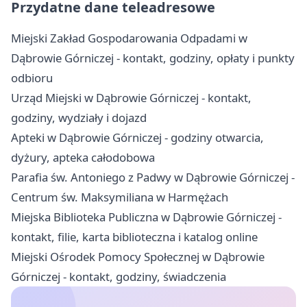
Przydatne dane teleadresowe
Miejski Zakład Gospodarowania Odpadami w
Dąbrowie Górniczej - kontakt, godziny, opłaty i punkty
odbioru
Urząd Miejski w Dąbrowie Górniczej - kontakt,
godziny, wydziały i dojazd
Apteki w Dąbrowie Górniczej - godziny otwarcia,
dyżury, apteka całodobowa
Parafia św. Antoniego z Padwy w Dąbrowie Górniczej -
Centrum św. Maksymiliana w Harmężach
Miejska Biblioteka Publiczna w Dąbrowie Górniczej -
kontakt, filie, karta biblioteczna i katalog online
Miejski Ośrodek Pomocy Społecznej w Dąbrowie
Górniczej - kontakt, godziny, świadczenia