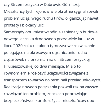
czy Strzemieszycka w Dąbrowie Górniczej.
Mieszkańcy tych rejonów wielokrotnie sygnalizowali
problem uciążliwego ruchu tirów, organizując nawet
protesty i blokady ulic.
Samorządy obu miast wspólnie zabiegały o budowę
nowego łącznika drogowego przez wiele lat. Już w
lipcu 2020 roku ustalono tymczasowe rozwiązanie
polegające na okresowym ograniczaniu ruchu
ciężarówek na przemian na ul. Strzemieszyckiej i
Hrubieszowskiej co dwa miesiące. Miało to
równomiernie rozłożyć uciążliwości związane z
transportem towarów do terminali przeładunkowych.
Realizacja nowego połączenia pozwoli raz na zawsze
rozwiązać ten problem, znacząco poprawiając
bezpieczeństwo i komfort życia mieszkańców obu