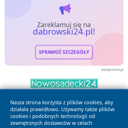
Zareklamuj się na
dabrowski24.pl!
SPRAWDŹ SZCZEGÓŁY
autopromocja
Nasza strona korzysta z plików cookies, aby
działała prawidłowo. Używamy także plików
cookies i podobnych technologii od
zewnętrznych dostawców w celach