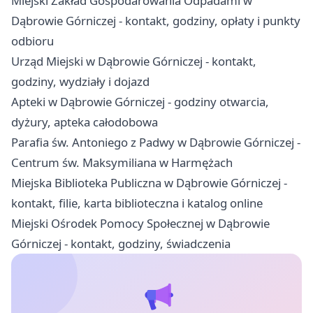
Miejski Zakład Gospodarowania Odpadami w
Dąbrowie Górniczej - kontakt, godziny, opłaty i punkty
odbioru
Urząd Miejski w Dąbrowie Górniczej - kontakt,
godziny, wydziały i dojazd
Apteki w Dąbrowie Górniczej - godziny otwarcia,
dyżury, apteka całodobowa
Parafia św. Antoniego z Padwy w Dąbrowie Górniczej -
Centrum św. Maksymiliana w Harmężach
Miejska Biblioteka Publiczna w Dąbrowie Górniczej -
kontakt, filie, karta biblioteczna i katalog online
Miejski Ośrodek Pomocy Społecznej w Dąbrowie
Górniczej - kontakt, godziny, świadczenia