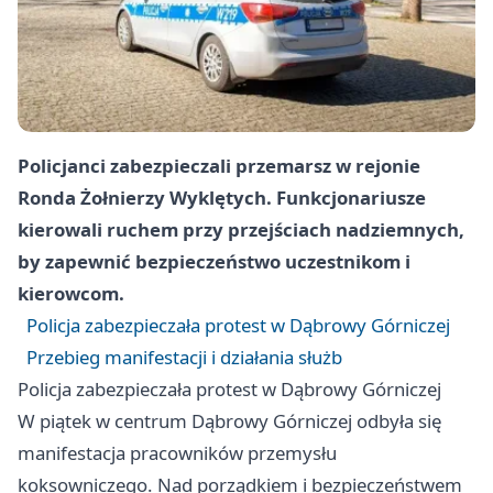
Policjanci zabezpieczali przemarsz w rejonie
Ronda Żołnierzy Wyklętych. Funkcjonariusze
kierowali ruchem przy przejściach nadziemnych,
by zapewnić bezpieczeństwo uczestnikom i
kierowcom.
Policja zabezpieczała protest w Dąbrowy Górniczej
Przebieg manifestacji i działania służb
Policja zabezpieczała protest w Dąbrowy Górniczej
W piątek w centrum Dąbrowy Górniczej odbyła się
manifestacja pracowników przemysłu
koksowniczego. Nad porządkiem i bezpieczeństwem