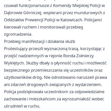
czuwali funkcjonariusze z Komendy Miejskiej Policji w
Dąbrowie Górniczej, wspierani przez mundurowych z
Oddziałów Prewencji Policji w Katowicach. Policjanci
kierowali ruchem i monitorowali przebieg
zgromadzenia.
Przebieg manifestacji i działania służb
Protestujący przeszli wyznaczoną trasą, korzystając z
przejść nadziemnych w rejonie Ronda Żołnierzy
Wyklętych. Służby dbały o płynność ruchu i możliwość
bezpiecznego przemieszczania się uczestników oraz
użytkowników dróg. Nie odnotowano naruszeń prawa
ani zdarzeń drogowych związanych z wydarzeniem.
Policja podziękowała uczestnikom za odpowiedzialne
zachowanie i mieszkańcom za wyrozumiałość wobec
utrudnień w ruchu.