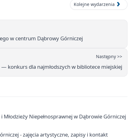
Kolejne wydarzenia
zego w centrum Dąbrowy Górniczej
Następny >>
ki — konkurs dla najmłodszych w bibliotece miejskiej
 i Młodzieży Niepełnosprawnej w Dąbrowie Górniczej
czej - zajęcia artystyczne, zapisy i kontakt