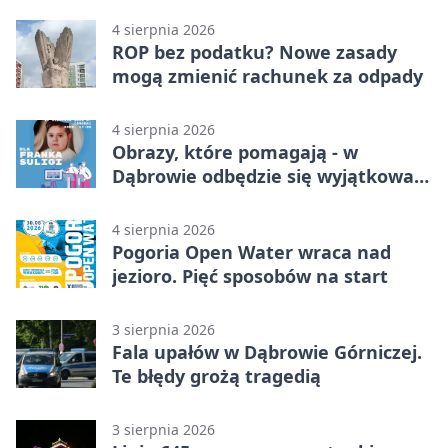
4 sierpnia 2026
ROP bez podatku? Nowe zasady
mogą zmienić rachunek za odpady
4 sierpnia 2026
Obrazy, które pomagają - w
Dąbrowie odbędzie się wyjątkowa
licytacja
4 sierpnia 2026
Pogoria Open Water wraca nad
jezioro. Pięć sposobów na start
3 sierpnia 2026
Fala upałów w Dąbrowie Górniczej.
Te błędy grożą tragedią
3 sierpnia 2026