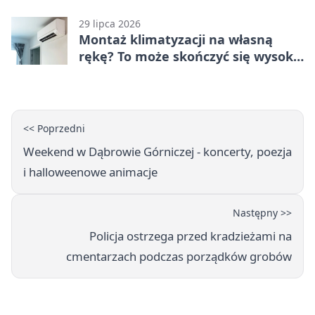
29 lipca 2026
Montaż klimatyzacji na własną
rękę? To może skończyć się wysoką
karą
<< Poprzedni
Weekend w Dąbrowie Górniczej - koncerty, poezja
i halloweenowe animacje
Następny >>
Policja ostrzega przed kradzieżami na
cmentarzach podczas porządków grobów