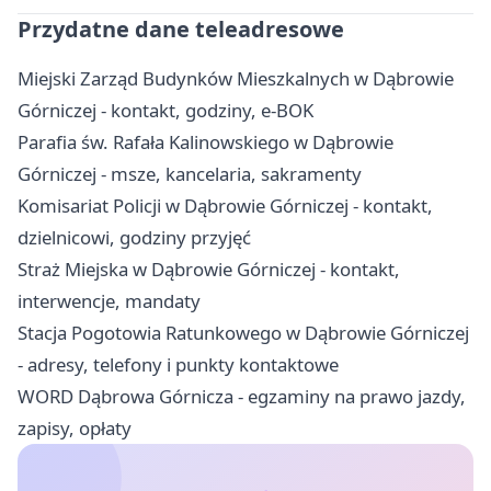
Przydatne dane teleadresowe
Miejski Zarząd Budynków Mieszkalnych w Dąbrowie
Górniczej - kontakt, godziny, e-BOK
Parafia św. Rafała Kalinowskiego w Dąbrowie
Górniczej - msze, kancelaria, sakramenty
Komisariat Policji w Dąbrowie Górniczej - kontakt,
dzielnicowi, godziny przyjęć
Straż Miejska w Dąbrowie Górniczej - kontakt,
interwencje, mandaty
Stacja Pogotowia Ratunkowego w Dąbrowie Górniczej
- adresy, telefony i punkty kontaktowe
WORD Dąbrowa Górnicza - egzaminy na prawo jazdy,
zapisy, opłaty