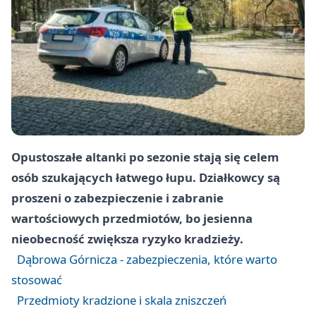
Opustoszałe altanki po sezonie stają się celem
osób szukających łatwego łupu. Działkowcy są
proszeni o zabezpieczenie i zabranie
wartościowych przedmiotów, bo jesienna
nieobecność zwiększa ryzyko kradzieży.
Dąbrowa Górnicza - zabezpieczenia, które warto
stosować
Przedmioty kradzione i skala zniszczeń