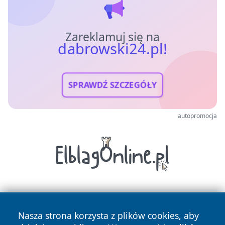
Zareklamuj się na
dabrowski24.pl!
SPRAWDŹ SZCZEGÓŁY
autopromocja
Nasza strona korzysta z plików cookies, aby