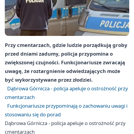
Przy cmentarzach, gdzie ludzie porządkują groby
przed dniami zadumy, policja przypomina o
zwiększonej czujności. Funkcjonariusze zwracają
uwagę, że roztargnienie odwiedzających może
być wykorzystywane przez złodziei.
Dąbrowa Górnicza - policja apeluje o ostrożność przy
cmentarzach
Funkcjonariusze przypominają o zachowaniu uwagi i
stosowaniu się do porad
Dąbrowa Górnicza - policja apeluje o ostrożność przy
cmentarzach