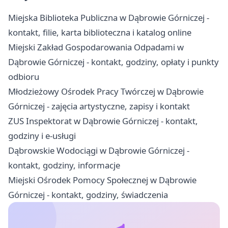
Miejska Biblioteka Publiczna w Dąbrowie Górniczej -
kontakt, filie, karta biblioteczna i katalog online
Miejski Zakład Gospodarowania Odpadami w
Dąbrowie Górniczej - kontakt, godziny, opłaty i punkty
odbioru
Młodzieżowy Ośrodek Pracy Twórczej w Dąbrowie
Górniczej - zajęcia artystyczne, zapisy i kontakt
ZUS Inspektorat w Dąbrowie Górniczej - kontakt,
godziny i e-usługi
Dąbrowskie Wodociągi w Dąbrowie Górniczej -
kontakt, godziny, informacje
Miejski Ośrodek Pomocy Społecznej w Dąbrowie
Górniczej - kontakt, godziny, świadczenia