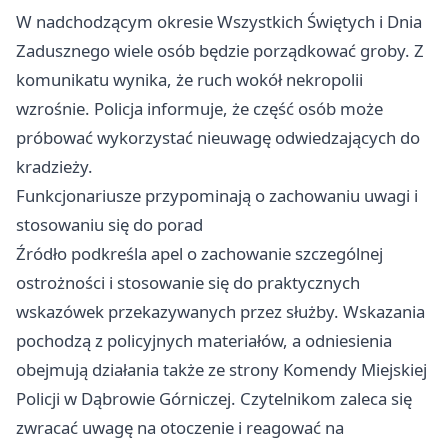
W nadchodzącym okresie Wszystkich Świętych i Dnia
Zadusznego wiele osób będzie porządkować groby. Z
komunikatu wynika, że ruch wokół nekropolii
wzrośnie. Policja informuje, że część osób może
próbować wykorzystać nieuwagę odwiedzających do
kradzieży.
Funkcjonariusze przypominają o zachowaniu uwagi i
stosowaniu się do porad
Źródło podkreśla apel o zachowanie szczególnej
ostrożności i stosowanie się do praktycznych
wskazówek przekazywanych przez służby. Wskazania
pochodzą z policyjnych materiałów, a odniesienia
obejmują działania także ze strony Komendy Miejskiej
Policji w Dąbrowie Górniczej. Czytelnikom zaleca się
zwracać uwagę na otoczenie i reagować na