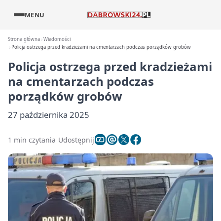
MENU
Strona główna
Wiadomości
Policja ostrzega przed kradzieżami na cmentarzach podczas porządków grobów
Policja ostrzega przed kradzieżami
na cmentarzach podczas
porządków grobów
27 października 2025
1 min czytania
Udostępnij