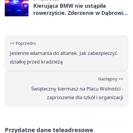
Kierująca BMW nie ustąpiła
rowerzyście. Zderzenie w Dąbrowie
Górniczej
<< Poprzedni
Jesienne włamania do altanek. Jak zabezpieczyć
działkę przed kradzieżą
Następny >>
Świąteczny kiermasz na Placu Wolności -
zaproszenie dla szkół i organizacji
Przydatne dane teleadresowe