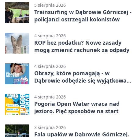
5 sierpnia 2026
Trainsurfing w Dąbrowie Górniczej -
policjanci ostrzegali kolonistów
4 sierpnia 2026
ROP bez podatku? Nowe zasady
mogą zmienić rachunek za odpady
4 sierpnia 2026
Obrazy, które pomagają - w
Dąbrowie odbędzie się wyjątkowa
licytacja
4 sierpnia 2026
Pogoria Open Water wraca nad
jezioro. Pięć sposobów na start
3 sierpnia 2026
Fala upałów w Dąbrowie Górniczej.