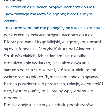
W czterech dzielnicach projekt wychodzi do ludzi
Rewitalizacja ma łączyć diagnozę z codziennym
życiem
Bez programu nie ma pieniędzy na większe zmiany
W czterech dzielnicach projekt wychodzi do ludzi
Pilotaż prowadzi Urząd Miejski, a jego wykonawcami
są dwie fundacje – Fabryka Kulturalna i Akademia
Sztuk Wszelakich. Ich zadaniem jest nie tylko
organizowanie wydarzeń, lecz także oswajanie
samego pojęcia rewitalizacji, które dla wielu brzmi
wciąż dość urzędowo. Tymczasem chodzi o sprawy
bardzo przyziemne: o przestrzeń, relacje, aktywność i
o to, by mieszkańcy mieli realny wpływ na swoje
otoczenie.
Projekt obejmuje cztery z siedmiu podobszarów