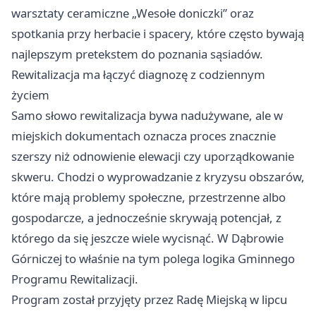
warsztaty ceramiczne „Wesołe doniczki” oraz
spotkania przy herbacie i spacery, które często bywają
najlepszym pretekstem do poznania sąsiadów.
Rewitalizacja ma łączyć diagnozę z codziennym
życiem
Samo słowo rewitalizacja bywa nadużywane, ale w
miejskich dokumentach oznacza proces znacznie
szerszy niż odnowienie elewacji czy uporządkowanie
skweru. Chodzi o wyprowadzanie z kryzysu obszarów,
które mają problemy społeczne, przestrzenne albo
gospodarcze, a jednocześnie skrywają potencjał, z
którego da się jeszcze wiele wycisnąć. W Dąbrowie
Górniczej to właśnie na tym polega logika Gminnego
Programu Rewitalizacji.
Program został przyjęty przez Radę Miejską w lipcu