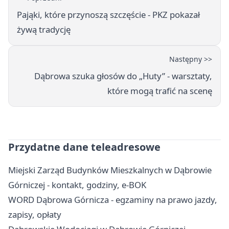
Pająki, które przynoszą szczęście - PKZ pokazał
żywą tradycję
Następny >>
Dąbrowa szuka głosów do „Huty” - warsztaty,
które mogą trafić na scenę
Przydatne dane teleadresowe
Miejski Zarząd Budynków Mieszkalnych w Dąbrowie
Górniczej - kontakt, godziny, e-BOK
WORD Dąbrowa Górnicza - egzaminy na prawo jazdy,
zapisy, opłaty