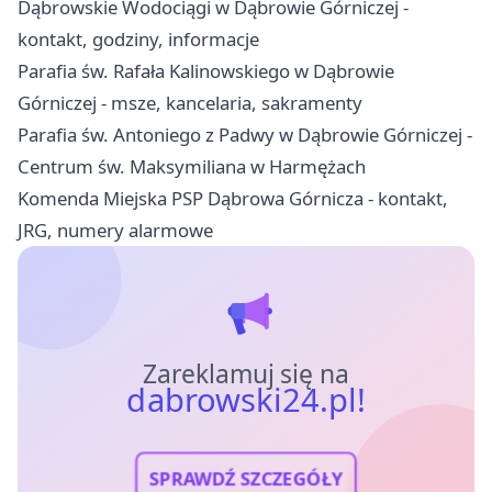
Dąbrowskie Wodociągi w Dąbrowie Górniczej -
kontakt, godziny, informacje
Parafia św. Rafała Kalinowskiego w Dąbrowie
Górniczej - msze, kancelaria, sakramenty
Parafia św. Antoniego z Padwy w Dąbrowie Górniczej -
Centrum św. Maksymiliana w Harmężach
Komenda Miejska PSP Dąbrowa Górnicza - kontakt,
JRG, numery alarmowe
Zareklamuj się na
dabrowski24.pl!
SPRAWDŹ SZCZEGÓŁY