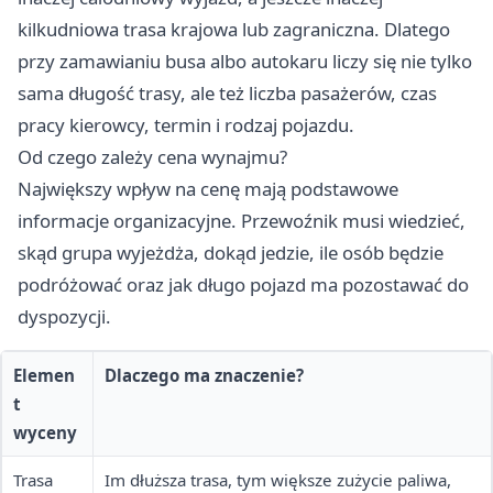
kilkudniowa trasa krajowa lub zagraniczna. Dlatego
przy zamawianiu busa albo autokaru liczy się nie tylko
sama długość trasy, ale też liczba pasażerów, czas
pracy kierowcy, termin i rodzaj pojazdu.
Od czego zależy cena wynajmu?
Największy wpływ na cenę mają podstawowe
informacje organizacyjne. Przewoźnik musi wiedzieć,
skąd grupa wyjeżdża, dokąd jedzie, ile osób będzie
podróżować oraz jak długo pojazd ma pozostawać do
dyspozycji.
Elemen
Dlaczego ma znaczenie?
t
wyceny
Trasa
Im dłuższa trasa, tym większe zużycie paliwa,