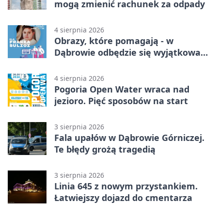
mogą zmienić rachunek za odpady
4 sierpnia 2026
Obrazy, które pomagają - w
Dąbrowie odbędzie się wyjątkowa
licytacja
4 sierpnia 2026
Pogoria Open Water wraca nad
jezioro. Pięć sposobów na start
3 sierpnia 2026
Fala upałów w Dąbrowie Górniczej.
Te błędy grożą tragedią
3 sierpnia 2026
Linia 645 z nowym przystankiem.
Łatwiejszy dojazd do cmentarza