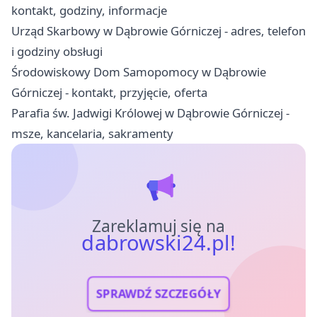
kontakt, godziny, informacje
Urząd Skarbowy w Dąbrowie Górniczej - adres, telefon
i godziny obsługi
Środowiskowy Dom Samopomocy w Dąbrowie
Górniczej - kontakt, przyjęcie, oferta
Parafia św. Jadwigi Królowej w Dąbrowie Górniczej -
msze, kancelaria, sakramenty
Zareklamuj się na
dabrowski24.pl!
SPRAWDŹ SZCZEGÓŁY