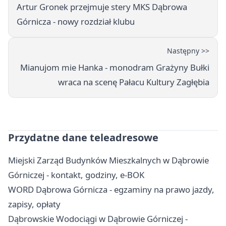
Artur Gronek przejmuje stery MKS Dąbrowa
Górnicza - nowy rozdział klubu
Następny >>
Mianujom mie Hanka - monodram Grażyny Bułki
wraca na scenę Pałacu Kultury Zagłębia
Przydatne dane teleadresowe
Miejski Zarząd Budynków Mieszkalnych w Dąbrowie
Górniczej - kontakt, godziny, e-BOK
WORD Dąbrowa Górnicza - egzaminy na prawo jazdy,
zapisy, opłaty
Dąbrowskie Wodociągi w Dąbrowie Górniczej -