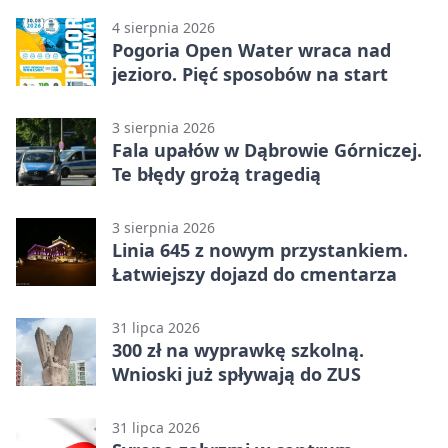
4 sierpnia 2026
Pogoria Open Water wraca nad
jezioro. Pięć sposobów na start
3 sierpnia 2026
Fala upałów w Dąbrowie Górniczej.
Te błędy grożą tragedią
3 sierpnia 2026
Linia 645 z nowym przystankiem.
Łatwiejszy dojazd do cmentarza
31 lipca 2026
300 zł na wyprawkę szkolną.
Wnioski już spływają do ZUS
31 lipca 2026