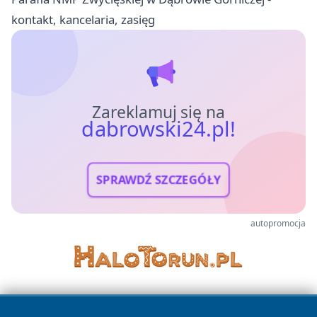
kontakt, kancelaria, zasięg
Zareklamuj się na
dabrowski24.pl!
SPRAWDŹ SZCZEGÓŁY
autopromocja