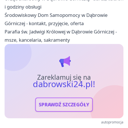
i godziny obsługi
Środowiskowy Dom Samopomocy w Dąbrowie
Górniczej - kontakt, przyjęcie, oferta
Parafia św. Jadwigi Królowej w Dąbrowie Górniczej -
msze, kancelaria, sakramenty
Zareklamuj się na
dabrowski24.pl!
SPRAWDŹ SZCZEGÓŁY
autopromocja