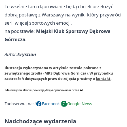
To właśnie tam dąbrowianie będą chcieli przełożyć
dobrą postawę z Warszawy na wynik, który przywróci
serii więcej sportowych emocji.
na podstawie:
Miejski Klub Sportowy Dąbrowa
Górnicza
.
Autor:
krystian
Ilustracja wykorzystana w artykule została pobrana z
zewnętrznego źródła (MKS Dąbrowa Górnicza). W przypadku
zastrzeżeń dotyczących praw do zdjęcia prosimy o
kontakt
.
Zaobserwuj nas!
Facebook
Google News
Nadchodzące wydarzenia