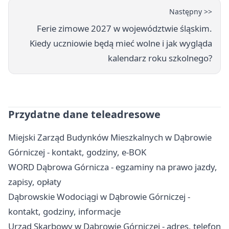
Następny >>
Ferie zimowe 2027 w województwie śląskim.
Kiedy uczniowie będą mieć wolne i jak wygląda
kalendarz roku szkolnego?
Przydatne dane teleadresowe
Miejski Zarząd Budynków Mieszkalnych w Dąbrowie
Górniczej - kontakt, godziny, e-BOK
WORD Dąbrowa Górnicza - egzaminy na prawo jazdy,
zapisy, opłaty
Dąbrowskie Wodociągi w Dąbrowie Górniczej -
kontakt, godziny, informacje
Urząd Skarbowy w Dąbrowie Górniczej - adres, telefon