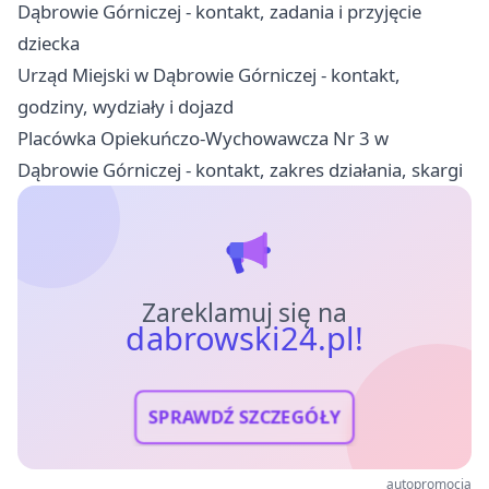
Dąbrowie Górniczej - kontakt, zadania i przyjęcie
dziecka
Urząd Miejski w Dąbrowie Górniczej - kontakt,
godziny, wydziały i dojazd
Placówka Opiekuńczo-Wychowawcza Nr 3 w
Dąbrowie Górniczej - kontakt, zakres działania, skargi
Zareklamuj się na
dabrowski24.pl!
SPRAWDŹ SZCZEGÓŁY
autopromocja