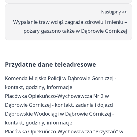
Następny >>
Wypalanie traw wciąż zagraża zdrowiu i mieniu –
pożary gaszono także w Dąbrowie Górniczej
Przydatne dane teleadresowe
Komenda Miejska Policji w Dąbrowie Górniczej -
kontakt, godziny, informacje
Placówka Opiekuńczo-Wychowawcza Nr 2 w
Dąbrowie Górniczej - kontakt, zadania i dojazd
Dąbrowskie Wodociągi w Dąbrowie Górniczej -
kontakt, godziny, informacje
Placówka Opiekuńczo-Wychowawcza "Przystań" w