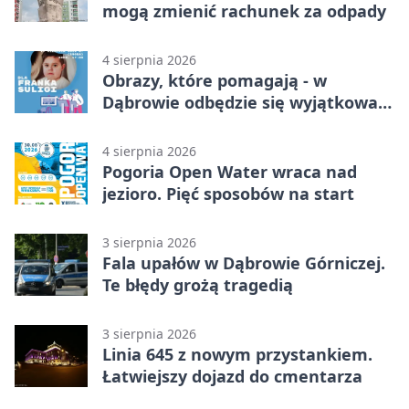
mogą zmienić rachunek za odpady
4 sierpnia 2026
Obrazy, które pomagają - w
Dąbrowie odbędzie się wyjątkowa
licytacja
4 sierpnia 2026
Pogoria Open Water wraca nad
jezioro. Pięć sposobów na start
3 sierpnia 2026
Fala upałów w Dąbrowie Górniczej.
Te błędy grożą tragedią
3 sierpnia 2026
Linia 645 z nowym przystankiem.
Łatwiejszy dojazd do cmentarza