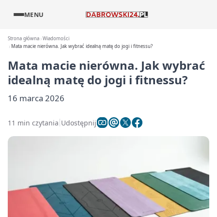
MENU
Strona główna
Wiadomości
Mata macie nierówna. Jak wybrać idealną matę do jogi i fitnessu?
Mata macie nierówna. Jak wybrać
idealną matę do jogi i fitnessu?
16 marca 2026
11 min czytania
Udostępnij