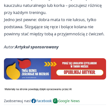
kauczuku naturalnego lub korka – poczujesz różnicę
przy każdym treningu.
Jedno jest pewne: dobra mata to nie luksus, tylko
podstawa. Ślizgające się ręce i bolące kolana nie
powinny stać między tobą a przyjemnością z ćwiczeń.
Autor:
Artykuł sponsorowany
Zaobserwuj nas!
Facebook
Google News